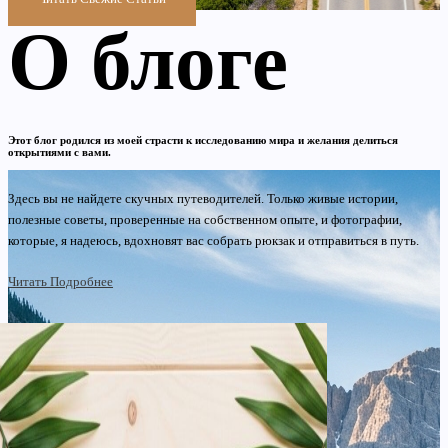
О блоге
Этот блог родился из моей страсти к исследованию мира и желания делиться
открытиями с вами.
Здесь вы не найдете скучных путеводителей. Только живые истории,
полезные советы, проверенные на собственном опыте, и фотографии,
которые, я надеюсь, вдохновят вас собрать рюкзак и отправиться в путь.
Читать Подробнее