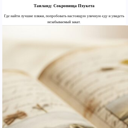
Таиланд: Сокровища Пхукета
Где найти лучшие пляжи, попробовать настоящую уличную еду и увидеть
незабываемый закат.