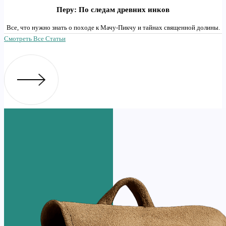
Перу: По следам древних инков
Все, что нужно знать о походе к Мачу-Пикчу и тайнах священной долины.
Смотреть Все Статьи