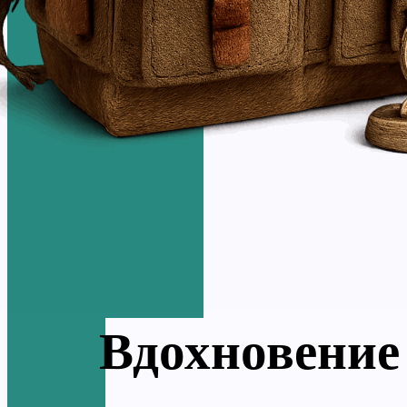
Вдохновение