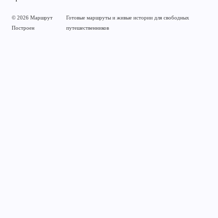
© 2026 Маршрут
Готовые маршруты и живые истории для свободных
Построен
путешественников