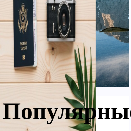
Популярны