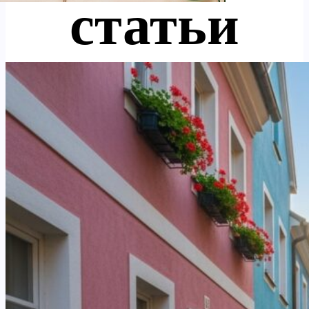
статьи