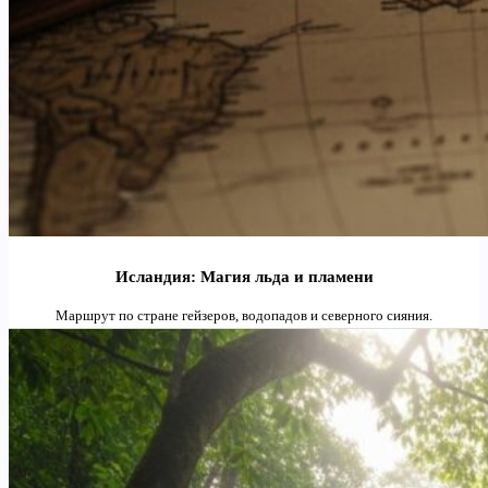
Исландия: Магия льда и пламени
Маршрут по стране гейзеров, водопадов и северного сияния.