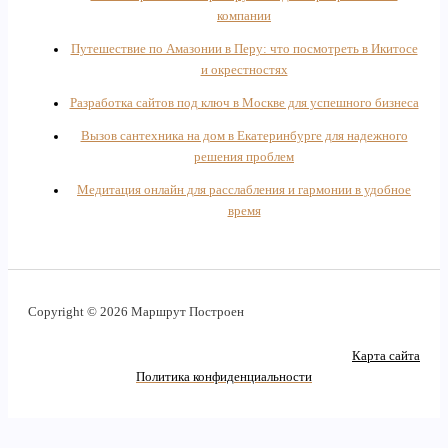
компании
Путешествие по Амазонии в Перу: что посмотреть в Икитосе
и окрестностях
Разработка сайтов под ключ в Москве для успешного бизнеса
Вызов сантехника на дом в Екатеринбурге для надежного
решения проблем
Медитация онлайн для расслабления и гармонии в удобное
время
Copyright © 2026 Маршрут Построен
Карта сайта
Политика конфиденциальности