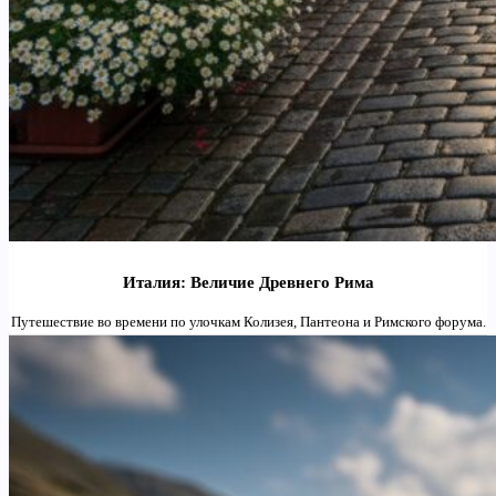
Италия: Величие Древнего Рима
Путешествие во времени по улочкам Колизея, Пантеона и Римского форума.