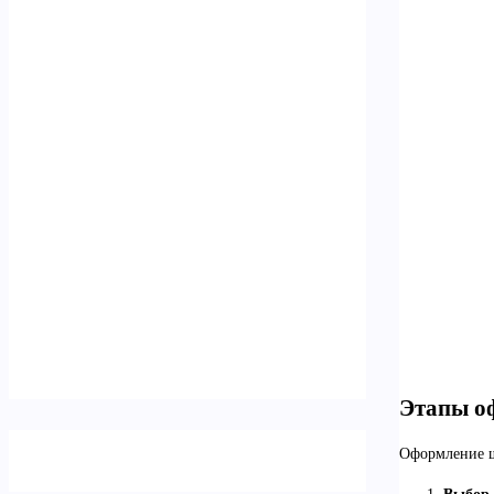
Этапы о
Оформление ш