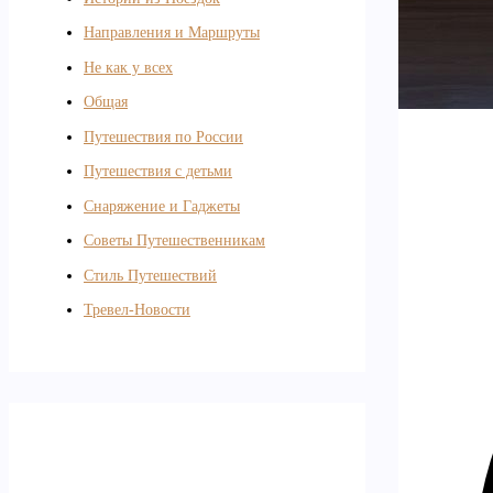
Направления и Маршруты
Не как у всех
Общая
Путешествия по России
Путешествия с детьми
Снаряжение и Гаджеты
Советы Путешественникам
Стиль Путешествий
Тревел-Новости