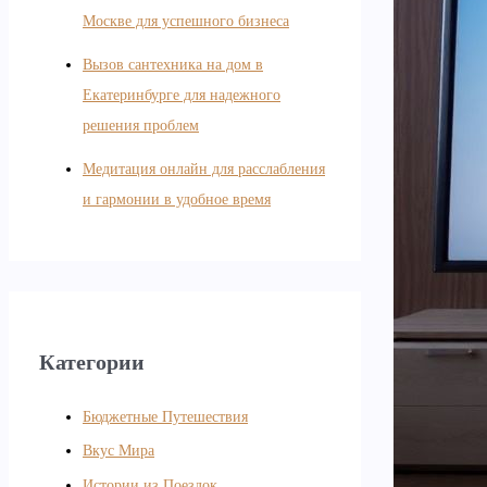
Москве для успешного бизнеса
Вызов сантехника на дом в
Екатеринбурге для надежного
решения проблем
Медитация онлайн для расслабления
и гармонии в удобное время
Категории
Бюджетные Путешествия
Вкус Мира
Истории из Поездок