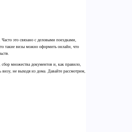
 Часто это связано с деловыми поездками,
то такие визы можно оформить онлайн, что
ьств.
 сбор множества документов и, как правило,
визу, не выходя из дома. Давайте рассмотрим,