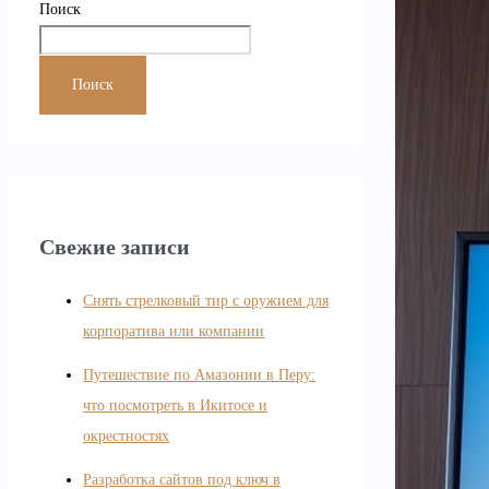
Поиск
Поиск
Свежие записи
Снять стрелковый тир с оружием для
корпоратива или компании
Путешествие по Амазонии в Перу:
что посмотреть в Икитосе и
окрестностях
Разработка сайтов под ключ в