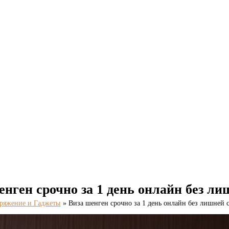
енген срочно за 1 день онлайн без ли
ряжение и Гаджеты
Виза шенген срочно за 1 день онлайн без лишней 