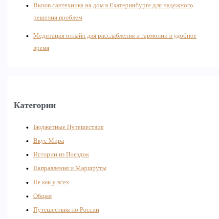
Вызов сантехника на дом в Екатеринбурге для надежного
решения проблем
Медитация онлайн для расслабления и гармонии в удобное
время
Категории
Бюджетные Путешествия
Вкус Мира
Истории из Поездок
Направления и Маршруты
Не как у всех
Общая
Путешествия по России