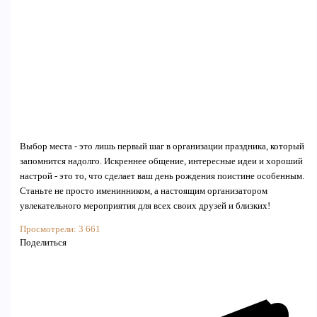
Выбор места - это лишь первый шаг в организации праздника, который
запомнится надолго. Искреннее общение, интересные идеи и хороший
настрой - это то, что сделает ваш день рождения поистине особенным.
Станьте не просто именинником, а настоящим организатором
увлекательного мероприятия для всех своих друзей и близких!
Просмотрели:
3 661
Поделиться