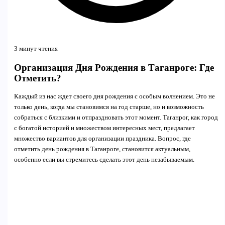
3 минут чтения
Организация Дня Рождения в Таганроге: Где
Отметить?
Каждый из нас ждет своего дня рождения с особым волнением. Это не
только день, когда мы становимся на год старше, но и возможность
собраться с близкими и отпраздновать этот момент. Таганрог, как город
с богатой историей и множеством интересных мест, предлагает
множество вариантов для организации праздника. Вопрос, где
отметить день рождения в Таганроге, становится актуальным,
особенно если вы стремитесь сделать этот день незабываемым.