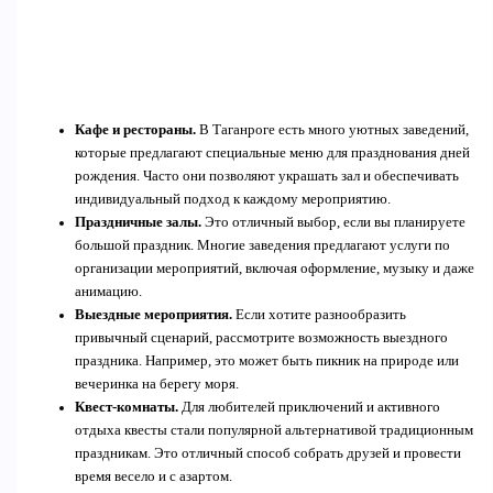
Кафе и рестораны.
В Таганроге есть много уютных заведений,
которые предлагают специальные меню для празднования дней
рождения. Часто они позволяют украшать зал и обеспечивать
индивидуальный подход к каждому мероприятию.
Праздничные залы.
Это отличный выбор, если вы планируете
большой праздник. Многие заведения предлагают услуги по
организации мероприятий, включая оформление, музыку и даже
анимацию.
Выездные мероприятия.
Если хотите разнообразить
привычный сценарий, рассмотрите возможность выездного
праздника. Например, это может быть пикник на природе или
вечеринка на берегу моря.
Квест-комнаты.
Для любителей приключений и активного
отдыха квесты стали популярной альтернативой традиционным
праздникам. Это отличный способ собрать друзей и провести
время весело и с азартом.