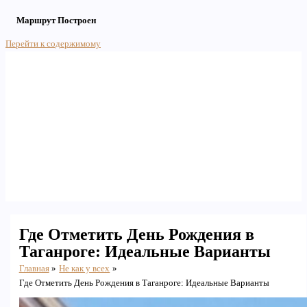
Маршрут Построен
Перейти к содержимому
Main Menu
Где Отметить День Рождения в
Таганроге: Идеальные Варианты
Главная
Не как у всех
Где Отметить День Рождения в Таганроге: Идеальные Варианты