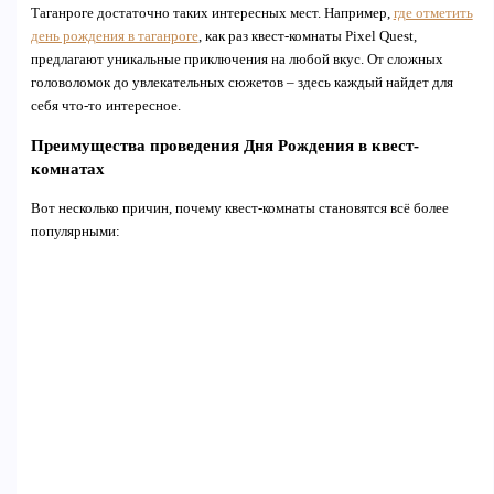
Таганроге достаточно таких интересных мест. Например,
где отметить
день рождения в таганроге
, как раз квест-комнаты Pixel Quest,
предлагают уникальные приключения на любой вкус. От сложных
головоломок до увлекательных сюжетов – здесь каждый найдет для
себя что-то интересное.
Преимущества проведения Дня Рождения в квест-
комнатах
Вот несколько причин, почему квест-комнаты становятся всё более
популярными: