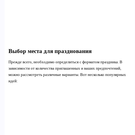
Выбор места для празднования
Прежде всего, необходимо определиться с форматом праздника. В
зависимости от количества приглашенных и ваших предпочтений,
можно рассмотреть различные варианты. Вот несколько популярных
идей: