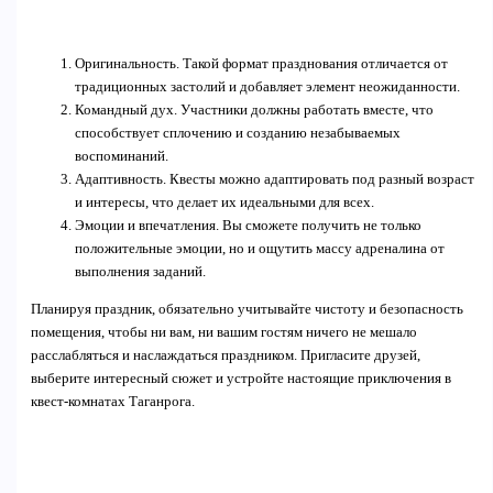
Оригинальность. Такой формат празднования отличается от
традиционных застолий и добавляет элемент неожиданности.
Командный дух. Участники должны работать вместе, что
способствует сплочению и созданию незабываемых
воспоминаний.
Адаптивность. Квесты можно адаптировать под разный возраст
и интересы, что делает их идеальными для всех.
Эмоции и впечатления. Вы сможете получить не только
положительные эмоции, но и ощутить массу адреналина от
выполнения заданий.
Планируя праздник, обязательно учитывайте чистоту и безопасность
помещения, чтобы ни вам, ни вашим гостям ничего не мешало
расслабляться и наслаждаться праздником. Пригласите друзей,
выберите интересный сюжет и устройте настоящие приключения в
квест-комнатах Таганрога.