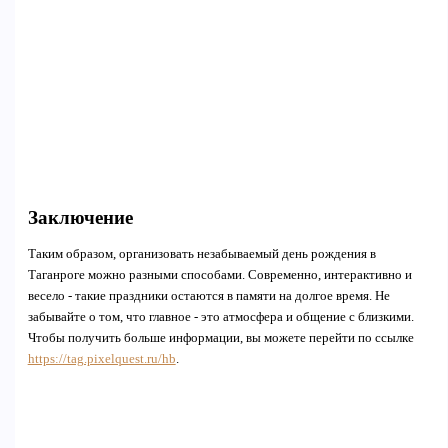
Заключение
Таким образом, организовать незабываемый день рождения в
Таганроге можно разными способами. Современно, интерактивно и
весело - такие праздники остаются в памяти на долгое время. Не
забывайте о том, что главное - это атмосфера и общение с близкими.
Чтобы получить больше информации, вы можете перейти по ссылке
https://tag.pixelquest.ru/hb
.