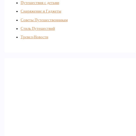
Путешествия с детьми
Снаряжение и Гаджеты
Советы Путешественникам
Стиль Путешествий
Тревел-Новости