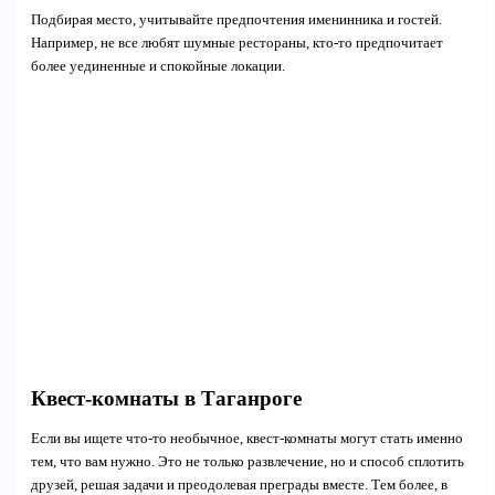
Подбирая место, учитывайте предпочтения именинника и гостей.
Например, не все любят шумные рестораны, кто-то предпочитает
более уединенные и спокойные локации.
Квест-комнаты в Таганроге
Если вы ищете что-то необычное, квест-комнаты могут стать именно
тем, что вам нужно. Это не только развлечение, но и способ сплотить
друзей, решая задачи и преодолевая преграды вместе. Тем более, в