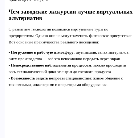
Чем заводские экскурсии лучше виртуальных
альтернатив
С развитием технологий появились виртуальные туры по
предприятиям. Однако они не могут заменить физическое присутствие.
Вот основные преимущества реального посещения:
-
Погружение в рабочую атмосферу
: шум машин, запах материалов,
ритм производства — всё это невозможно передать через экран.
-
Непосредственное наблюдение за процессом
: можно проследить
весь технологический цикл от сырья до готового продукта.
-
Возможность задать вопросы специалистам
: живое общение с
технологами, инженерами и операторами оборудования.