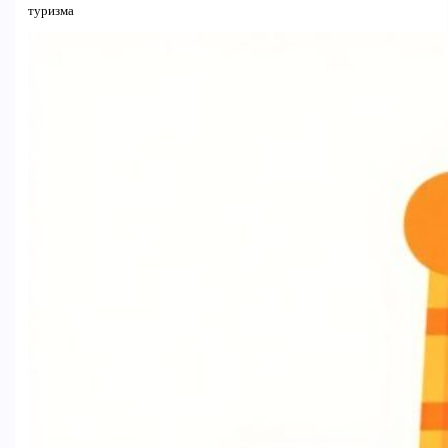
туризма