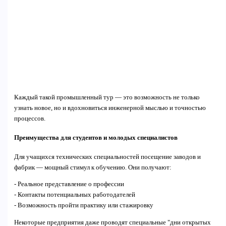
Каждый такой промышленный тур — это возможность не только
узнать новое, но и вдохновиться инженерной мыслью и точностью
процессов.
Преимущества для студентов и молодых специалистов
Для учащихся технических специальностей посещение заводов и
фабрик — мощный стимул к обучению. Они получают:
- Реальное представление о профессии
- Контакты потенциальных работодателей
- Возможность пройти практику или стажировку
Некоторые предприятия даже проводят специальные "дни открытых