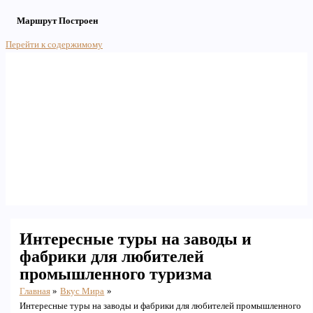
Маршрут Построен
Перейти к содержимому
Main Menu
Интересные туры на заводы и
фабрики для любителей
промышленного туризма
Главная
Вкус Мира
Интересные туры на заводы и фабрики для любителей промышленного