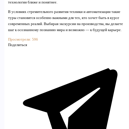
технологии ближе и понятнее.
В условиях стремительного развития техники и автоматизации такие
туры становятся особенно важными для тех, кто хочет быть в курсе
современных реалий. Выбирая экскурсии на производства, вы делаете
шаг к осознанному познанию мира и возможно — к будущей карьере.
Просмотрели:
596
Поделиться