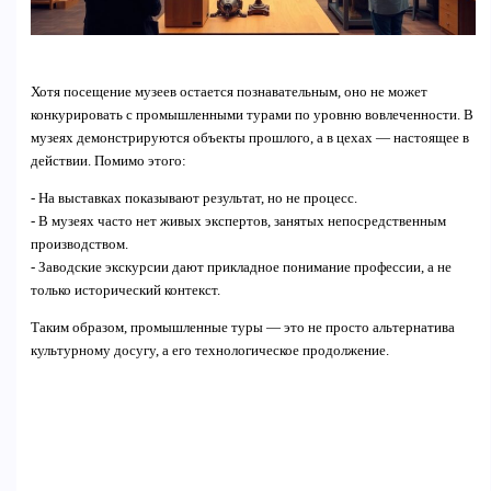
Хотя посещение музеев остается познавательным, оно не может
конкурировать с промышленными турами по уровню вовлеченности. В
музеях демонстрируются объекты прошлого, а в цехах — настоящее в
действии. Помимо этого:
- На выставках показывают результат, но не процесс.
- В музеях часто нет живых экспертов, занятых непосредственным
производством.
- Заводские экскурсии дают прикладное понимание профессии, а не
только исторический контекст.
Таким образом, промышленные туры — это не просто альтернатива
культурному досугу, а его технологическое продолжение.