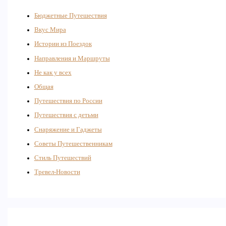
Бюджетные Путешествия
Вкус Мира
Истории из Поездок
Направления и Маршруты
Не как у всех
Общая
Путешествия по России
Путешествия с детьми
Снаряжение и Гаджеты
Советы Путешественникам
Стиль Путешествий
Тревел-Новости