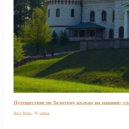
Путешествие по Золотому кольцу на машине: г
Вкус Мира
/ By
admin