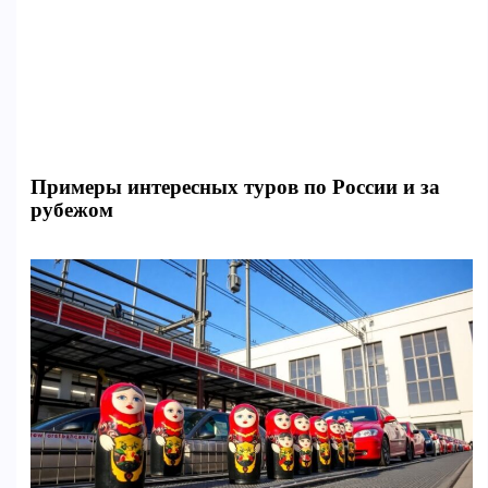
Примеры интересных туров по России и за
рубежом