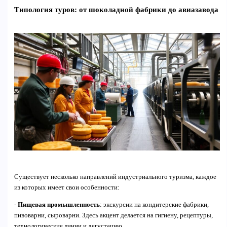
Типология туров: от шоколадной фабрики до авиазавода
Существует несколько направлений индустриального туризма, каждое
из которых имеет свои особенности:
-
Пищевая промышленность
: экскурсии на кондитерские фабрики,
пивоварни, сыроварни. Здесь акцент делается на гигиену, рецептуры,
технологические линии и дегустацию.