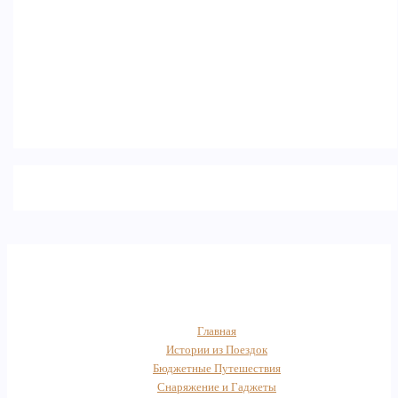
Главная
Истории из Поездок
Бюджетные Путешествия
Снаряжение и Гаджеты