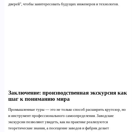
дверей", чтобы заинтересовать будущих инженеров и технологов.
Заключение: производственная экскурсия как
шаг к пониманию мира
Промышленные туры — это не только способ расширить кругозор, но
и инструмент профессионального самоопределения. Заводские
экскурсии позволяют увидеть, как на практике реализуются
теоретические знания, а посещение заводов и фабрик делает