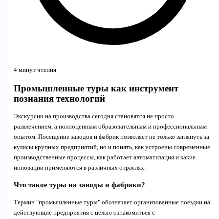
4 минут чтения
Промышленные туры как инструмент
познания технологий
Экскурсии на производства сегодня становятся не просто
развлечением, а полноценным образовательным и профессиональным
опытом. Посещение заводов и фабрик позволяет не только заглянуть за
кулисы крупных предприятий, но и понять, как устроены современные
производственные процессы, как работает автоматизация и какие
инновации применяются в различных отраслях.
Что такое туры на заводы и фабрики?
Термин "промышленные туры" обозначает организованные поездки на
действующие предприятия с целью ознакомиться с