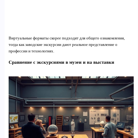
Виртуальные форматы скорее подходят для общего ознакомления,
тогда как заводские экскурсии дают реальное представление о
профессии и технологиях.
Сравнение с экскурсиями в музеи и на выставки