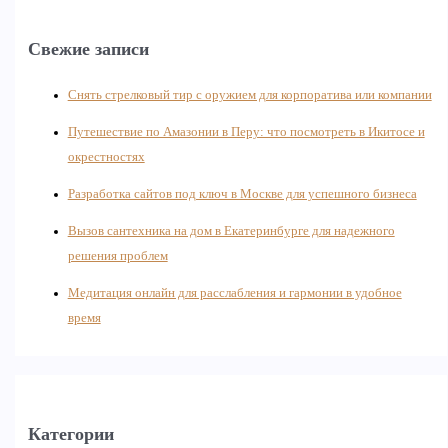
Свежие записи
Снять стрелковый тир с оружием для корпоратива или компании
Путешествие по Амазонии в Перу: что посмотреть в Икитосе и
окрестностях
Разработка сайтов под ключ в Москве для успешного бизнеса
Вызов сантехника на дом в Екатеринбурге для надежного
решения проблем
Медитация онлайн для расслабления и гармонии в удобное
время
Категории