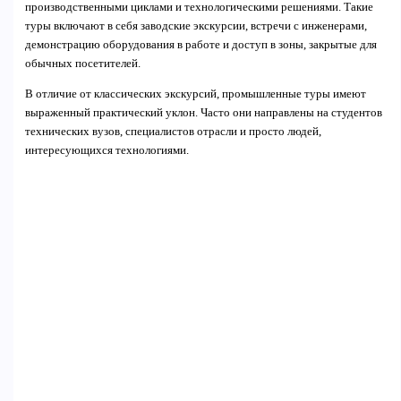
производственными циклами и технологическими решениями. Такие
туры включают в себя заводские экскурсии, встречи с инженерами,
демонстрацию оборудования в работе и доступ в зоны, закрытые для
обычных посетителей.
В отличие от классических экскурсий, промышленные туры имеют
выраженный практический уклон. Часто они направлены на студентов
технических вузов, специалистов отрасли и просто людей,
интересующихся технологиями.