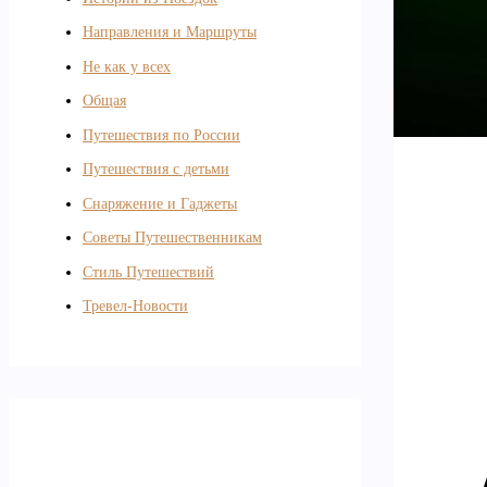
Направления и Маршруты
Не как у всех
Общая
Путешествия по России
Путешествия с детьми
Снаряжение и Гаджеты
Советы Путешественникам
Стиль Путешествий
Тревел-Новости