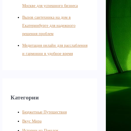
Москве для успешного бизнеса
Вызов сантехника на дом в
Екатеринбурге для надежного
решения проблем
Медитация онлайн для расслабления
и гармонии в удобное время
Категории
Бюджетные Путешествия
Вкус Мира
Истории из Поездок