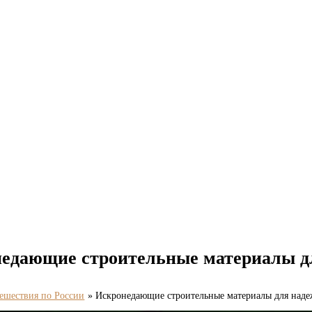
едающие строительные материалы д
ешествия по России
Искронедающие строительные материалы для над