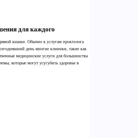
шения для каждого
прямой кишки. Обычно к услугам проктолога
 сегодняшний день многие клиники, такие как
ственные медицинские услуги для большинства
лемы, которые могут усугубить здоровье в