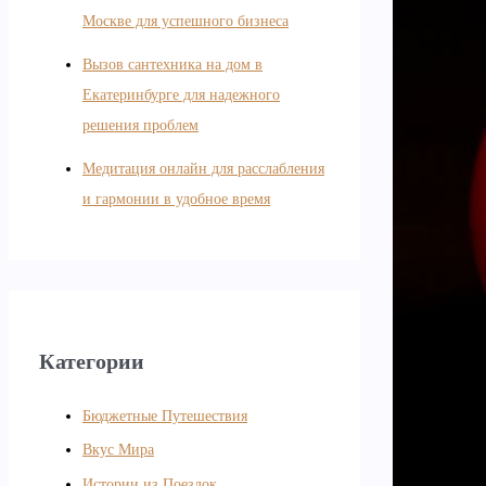
Москве для успешного бизнеса
Вызов сантехника на дом в
Екатеринбурге для надежного
решения проблем
Медитация онлайн для расслабления
и гармонии в удобное время
Категории
Бюджетные Путешествия
Вкус Мира
Истории из Поездок