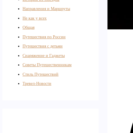
Направления и Маршруты
Не как у всех
Общая
Путешествия по России
Путешествия с детьми
Снаряжение и Гаджеты
Советы Путешественникам
Стиль Путешествий
Тревел-Новости