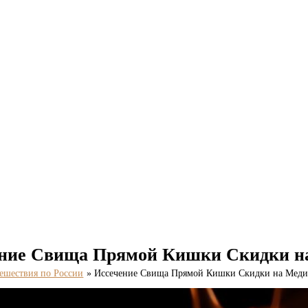
ние Свища Прямой Кишки Скидки н
ешествия по России
Иссечение Свища Прямой Кишки Скидки на Меди