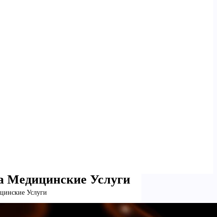
а Медицинские Услуги
цинские Услуги