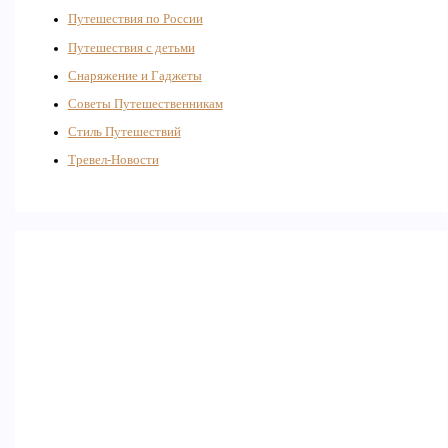
Путешествия по России
Путешествия с детьми
Снаряжение и Гаджеты
Советы Путешественникам
Стиль Путешествий
Тревел-Новости