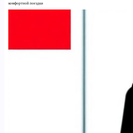
комфортной поездки