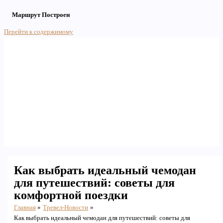
Маршрут Построен
Перейти к содержимому
Main Menu
Как выбрать идеальный чемодан
для путешествий: советы для
комфортной поездки
Главная
Тревел-Новости
Как выбрать идеальный чемодан для путешествий: советы для