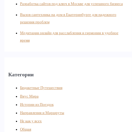
Разработка сайтов под ключ в Москве для успешного бизнеса
Вызов сантехника на дом в Екатеринбурге для надежного
решения проблем
Медитация онлайн для расслабления и гармонии в удобное
время
Категории
Бюджетные Путешествия
Вкус Мира
Истории из Поездок
Направления и Маршруты
Не как у всех
Общая