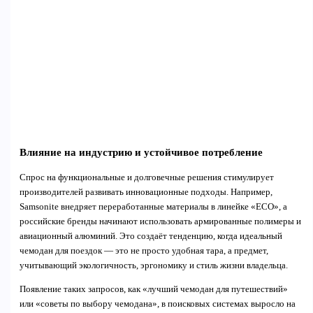
Влияние на индустрию и устойчивое потребление
Спрос на функциональные и долговечные решения стимулирует
производителей развивать инновационные подходы. Например,
Samsonite внедряет переработанные материалы в линейке «ECO», а
российские бренды начинают использовать армированные полимеры и
авиационный алюминий. Это создаёт тенденцию, когда идеальный
чемодан для поездок — это не просто удобная тара, а предмет,
учитывающий экологичность, эргономику и стиль жизни владельца.
Появление таких запросов, как «лучший чемодан для путешествий»
или «советы по выбору чемодана», в поисковых системах выросло на