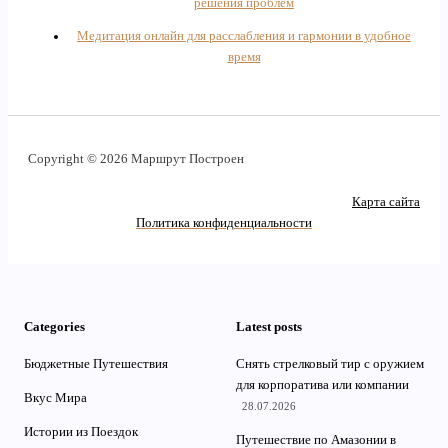
решения проблем
Медитация онлайн для расслабления и гармонии в удобное
время
Copyright © 2026 Маршрут Построен
Карта сайта
Политика конфиденциальности
Categories
Latest posts
Бюджетные Путешествия
Снять стрелковый тир с оружием
для корпоратива или компании
Вкус Мира
28.07.2026
Истории из Поездок
Путешествие по Амазонии в