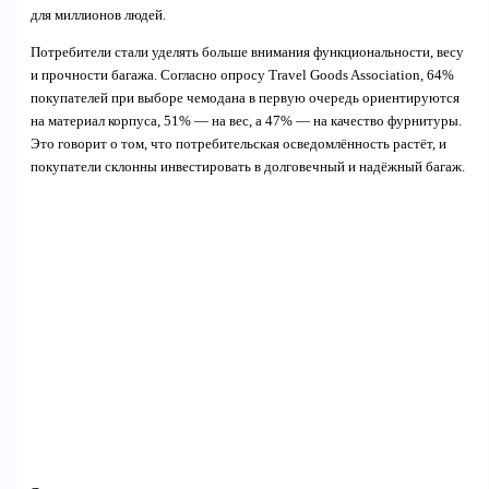
для миллионов людей.
Потребители стали уделять больше внимания функциональности, весу
и прочности багажа. Согласно опросу Travel Goods Association, 64%
покупателей при выборе чемодана в первую очередь ориентируются
на материал корпуса, 51% — на вес, а 47% — на качество фурнитуры.
Это говорит о том, что потребительская осведомлённость растёт, и
покупатели склонны инвестировать в долговечный и надёжный багаж.