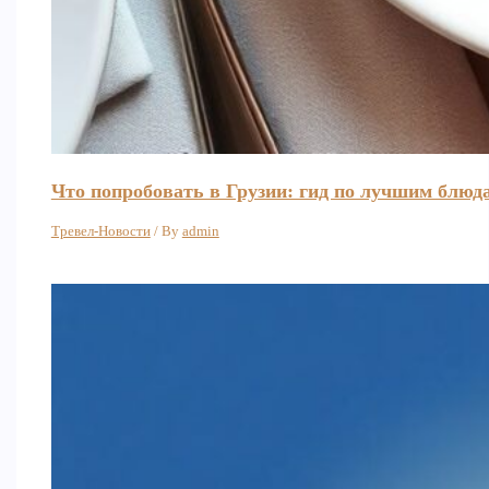
Что попробовать в Грузии: гид по лучшим блюд
Тревел-Новости
/ By
admin