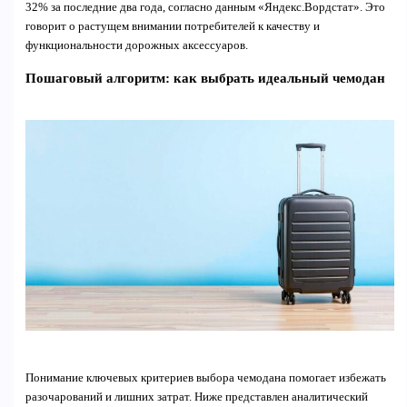
32% за последние два года, согласно данным «Яндекс.Вордстат». Это
говорит о растущем внимании потребителей к качеству и
функциональности дорожных аксессуаров.
Пошаговый алгоритм: как выбрать идеальный чемодан
Понимание ключевых критериев выбора чемодана помогает избежать
разочарований и лишних затрат. Ниже представлен аналитический