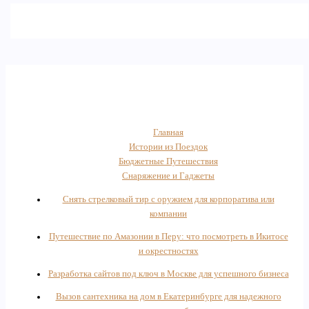
Главная
Истории из Поездок
Бюджетные Путешествия
Снаряжение и Гаджеты
Снять стрелковый тир с оружием для корпоратива или
компании
Путешествие по Амазонии в Перу: что посмотреть в Икитосе
и окрестностях
Разработка сайтов под ключ в Москве для успешного бизнеса
Вызов сантехника на дом в Екатеринбурге для надежного