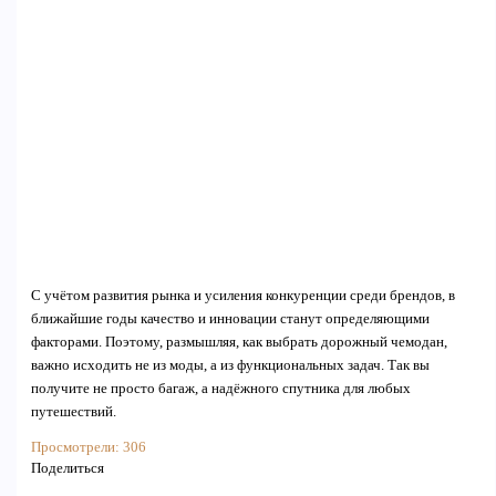
С учётом развития рынка и усиления конкуренции среди брендов, в
ближайшие годы качество и инновации станут определяющими
факторами. Поэтому, размышляя, как выбрать дорожный чемодан,
важно исходить не из моды, а из функциональных задач. Так вы
получите не просто багаж, а надёжного спутника для любых
путешествий.
Просмотрели:
306
Поделиться