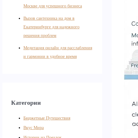
Москве для успешного бизнеса
Вызов сантехника на дом в
Екатеринбурге для надежного
решения проблем
Медитация онлайн для расслабления
и гармонии в удобное время
Категории
Бюджетные Путешествия
Вкус Мира
Истории из Поездок