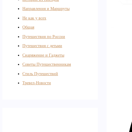
Направления и Маршруты
Не как у всех
Общая
Путешествия по России
Путешествия с детьми
Снаряжение и Гаджеты
Советы Путешественникам
Стиль Путешествий
Тревел-Новости