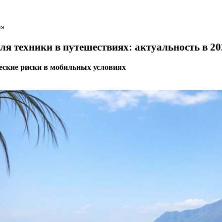
ия
ля техники в путешествиях: актуальность в 20
еские риски в мобильных условиях