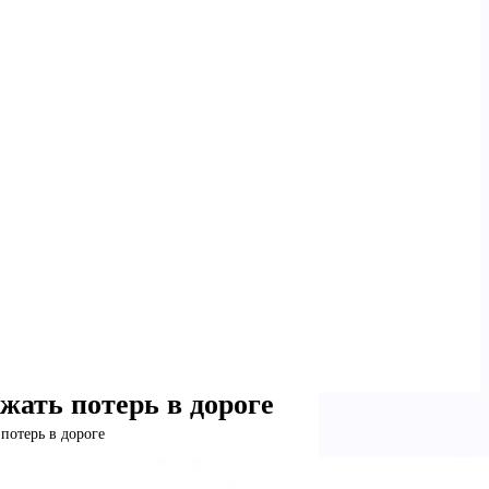
жать потерь в дороге
потерь в дороге