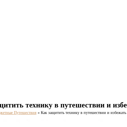
щитить технику в путешествии и избе
жетные Путешествия
Как защитить технику в путешествии и избежать 