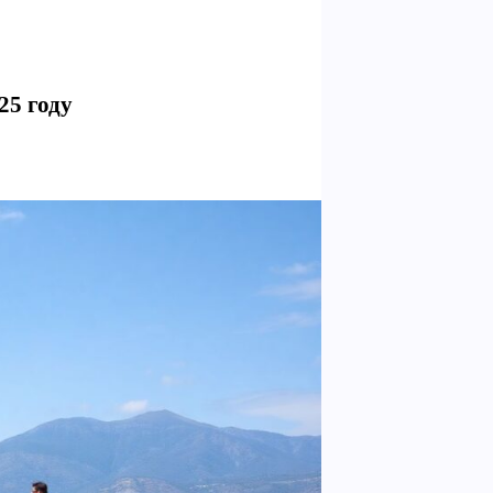
25 году