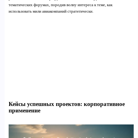
тематических форумах, породив волну интереса к теме, как
использовать мили авиакомпаний стратегически.
Кейсы успешных проектов: корпоративное
применение