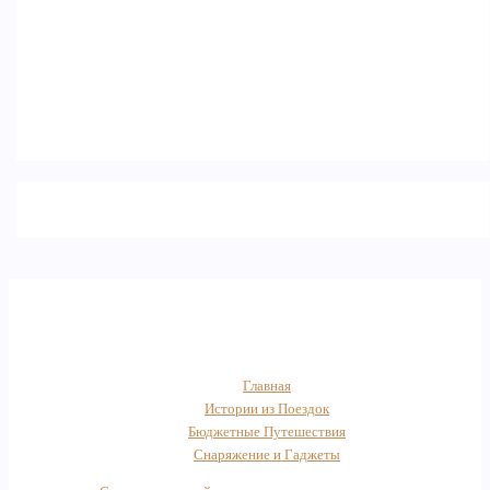
Главная
Истории из Поездок
Бюджетные Путешествия
Снаряжение и Гаджеты