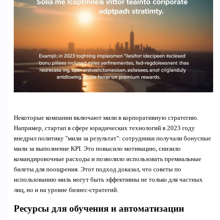
Некоторые компании включают мили в корпоративную стратегию.
Например, стартап в сфере юридических технологий в 2023 году
внедрил политику "мили за результат": сотрудники получали бонусные
мили за выполнение KPI. Это повысило мотивацию, снизило
командировочные расходы и позволило использовать премиальные
билеты для поощрения. Этот подход доказал, что советы по
использованию миль могут быть эффективны не только для частных
лиц, но и на уровне бизнес-стратегий.
Ресурсы для обучения и автоматизации