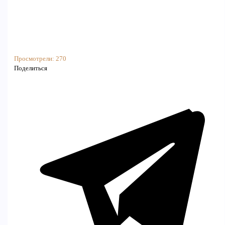
Просмотрели:
270
Поделиться