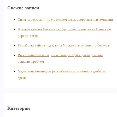
Свежие записи
Снять стрелковый тир с оружием для корпоратива или компании
Путешествие по Амазонии в Перу: что посмотреть в Икитосе и
окрестностях
Разработка сайтов под ключ в Москве для успешного бизнеса
Вызов сантехника на дом в Екатеринбурге для надежного
решения проблем
Медитация онлайн для расслабления и гармонии в удобное
время
Категории