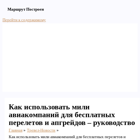
Маршрут Построен
Перейти к содержимому
Main Menu
Как использовать мили
авиакомпаний для бесплатных
перелетов и апгрейдов – руководство
Главная
Тревел-Новости
Как использовать мили авиакомпаний для бесплатных перелетов и