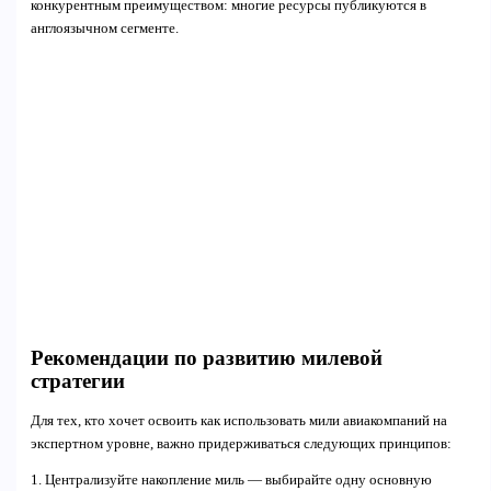
конкурентным преимуществом: многие ресурсы публикуются в
англоязычном сегменте.
Рекомендации по развитию милевой
стратегии
Для тех, кто хочет освоить как использовать мили авиакомпаний на
экспертном уровне, важно придерживаться следующих принципов:
1. Централизуйте накопление миль — выбирайте одну основную