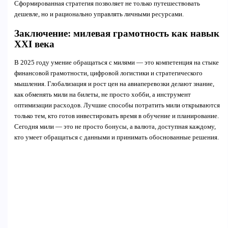
Сформированная стратегия позволяет не только путешествовать
дешевле, но и рационально управлять личными ресурсами.
Заключение: милевая грамотность как навык
XXI века
В 2025 году умение обращаться с милями — это компетенция на стыке
финансовой грамотности, цифровой логистики и стратегического
мышления. Глобализация и рост цен на авиаперевозки делают знание,
как обменять мили на билеты, не просто хобби, а инструмент
оптимизации расходов. Лучшие способы потратить мили открываются
только тем, кто готов инвестировать время в обучение и планирование.
Сегодня мили — это не просто бонусы, а валюта, доступная каждому,
кто умеет обращаться с данными и принимать обоснованные решения.