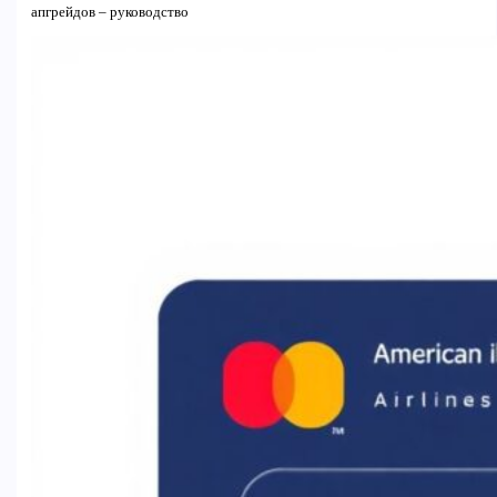
апгрейдов – руководство