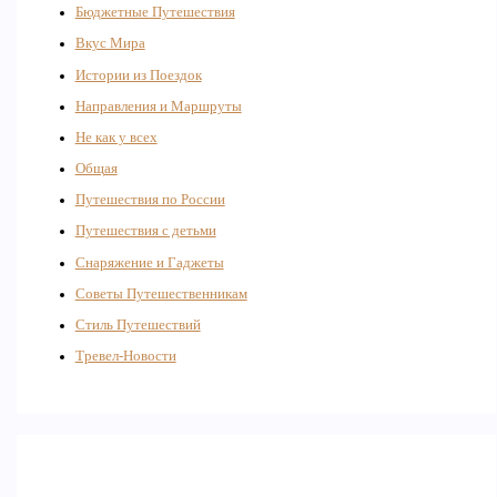
Бюджетные Путешествия
Вкус Мира
Истории из Поездок
Направления и Маршруты
Не как у всех
Общая
Путешествия по России
Путешествия с детьми
Снаряжение и Гаджеты
Советы Путешественникам
Стиль Путешествий
Тревел-Новости