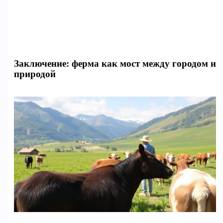
Заключение: ферма как мост между городом и
природой