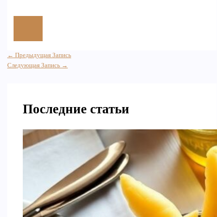
←
Предыдущая Запись
Следующая Запись
→
Последние статьи