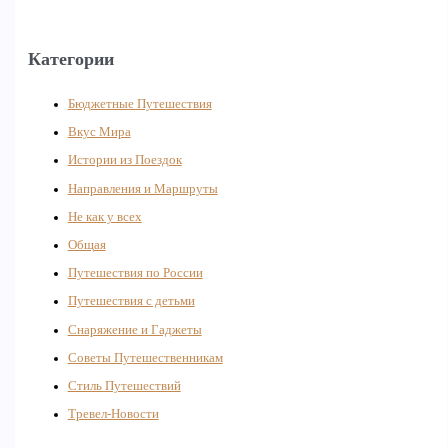
Категории
Бюджетные Путешествия
Вкус Мира
Истории из Поездок
Направления и Маршруты
Не как у всех
Общая
Путешествия по России
Путешествия с детьми
Снаряжение и Гаджеты
Советы Путешественникам
Стиль Путешествий
Тревел-Новости