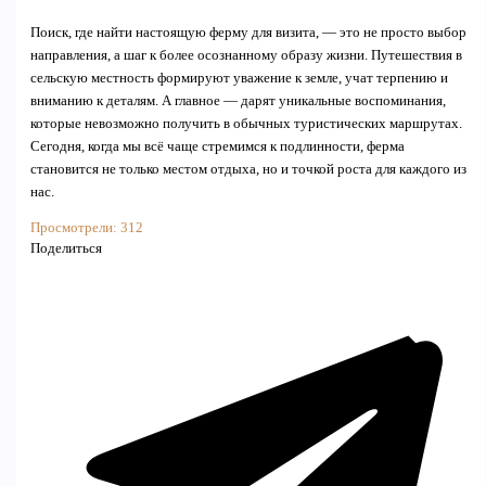
Поиск, где найти настоящую ферму для визита, — это не просто выбор
направления, а шаг к более осознанному образу жизни. Путешествия в
сельскую местность формируют уважение к земле, учат терпению и
вниманию к деталям. А главное — дарят уникальные воспоминания,
которые невозможно получить в обычных туристических маршрутах.
Сегодня, когда мы всё чаще стремимся к подлинности, ферма
становится не только местом отдыха, но и точкой роста для каждого из
нас.
Просмотрели:
312
Поделиться