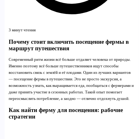
3 минут чтения
Почему стоит включить посещение фермы в
маршрут путешествия
Современный ритм жизни всё больше отдаляет человека от природы.
Именно поэтому всё больше путешественников ищут способы
восстановить связь с землёй и её плодами. Один из лучших вариантов
— посещение фермы в путешествии. Это не просто экскурсия, а
возможность узнать, как выращивается еда, пообщаться с фермерами и
даже принять участие в сезонных работах. Такой опыт помогает
переосмыслить потребление, а заодно — отлично отдохнуть душой.
Как найти ферму для посещения: рабочие
стратегии