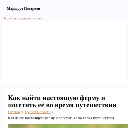
Маршрут Построен
Перейти к содержимому
Main Menu
Как найти настоящую ферму и
посетить её во время путешествия
Главная
Тревел-Новости
Как найти настоящую ферму и посетить её во время путешествия