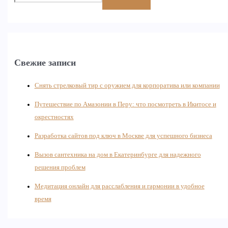
Свежие записи
Снять стрелковый тир с оружием для корпоратива или компании
Путешествие по Амазонии в Перу: что посмотреть в Икитосе и
окрестностях
Разработка сайтов под ключ в Москве для успешного бизнеса
Вызов сантехника на дом в Екатеринбурге для надежного
решения проблем
Медитация онлайн для расслабления и гармонии в удобное
время