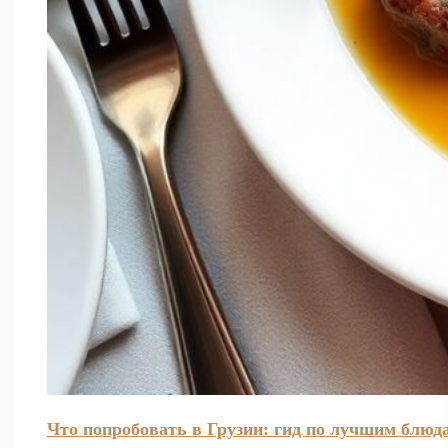
Что попробовать в Грузии: гид по лучшим блюд