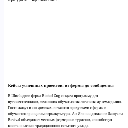
Кейсы успешных проектов: от фермы до сообщества
В Швейцарии ферма Biohof Zug создала программу для
путешественников, желающих обучаться экологическому земледелию.
Гости живут в эко-домиках, питаются продуктами с фермы и
обучаются принципам пермакультуры. А в Японии движение Satoyama
Revival объединяет местных фермеров и туристов, способствуя
восстановлению традиционного сельского уклада.