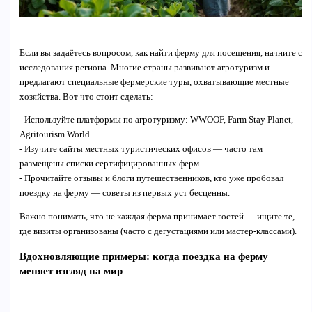
Если вы задаётесь вопросом, как найти ферму для посещения, начните с
исследования региона. Многие страны развивают агротуризм и
предлагают специальные фермерские туры, охватывающие местные
хозяйства. Вот что стоит сделать:
- Используйте платформы по агротуризму: WWOOF, Farm Stay Planet,
Agritourism World.
- Изучите сайты местных туристических офисов — часто там
размещены списки сертифицированных ферм.
- Прочитайте отзывы и блоги путешественников, кто уже пробовал
поездку на ферму — советы из первых уст бесценны.
Важно понимать, что не каждая ферма принимает гостей — ищите те,
где визиты организованы (часто с дегустациями или мастер-классами).
Вдохновляющие примеры: когда поездка на ферму
меняет взгляд на мир