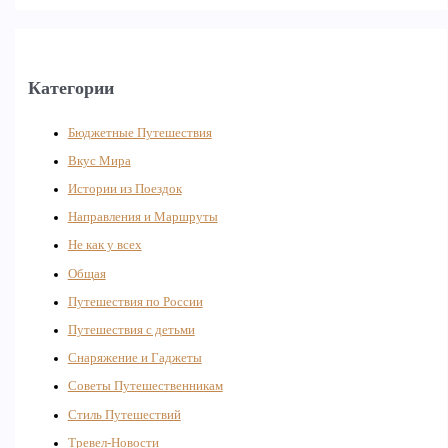
Категории
Бюджетные Путешествия
Вкус Мира
Истории из Поездок
Направления и Маршруты
Не как у всех
Общая
Путешествия по России
Путешествия с детьми
Снаряжение и Гаджеты
Советы Путешественникам
Стиль Путешествий
Тревел-Новости