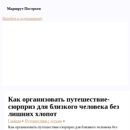
Маршрут Построен
Перейти к содержимому
Main Menu
Как организовать путешествие-
сюрприз для близкого человека без
лишних хлопот
Главная
Путешествия с детьми
Как организовать путешествие-сюрприз для близкого человека без