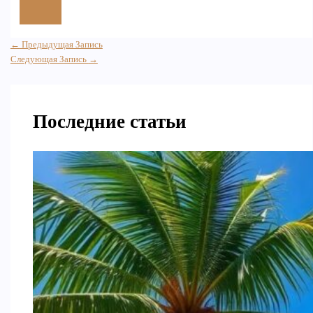
←
Предыдущая Запись
Следующая Запись
→
Последние статьи