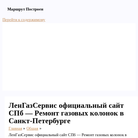
Маршрут Построен
Перейти к содержимому
Main Menu
ЛенГазСервис официальный сайт
СПб — Ремонт газовых колонок в
Санкт-Петербурге
Главная
Общая
ЛенГазСервис официальный сайт СПб — Ремонт газовых колонок в