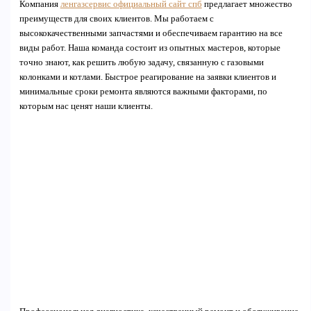
Компания
ленгазсервис официальный сайт спб
предлагает множество
преимуществ для своих клиентов. Мы работаем с
высококачественными запчастями и обеспечиваем гарантию на все
виды работ. Наша команда состоит из опытных мастеров, которые
точно знают, как решить любую задачу, связанную с газовыми
колонками и котлами. Быстрое реагирование на заявки клиентов и
минимальные сроки ремонта являются важными факторами, по
которым нас ценят наши клиенты.