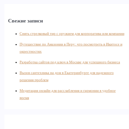
Свежие записи
Снять стрелковый тир с оружием для корпоратива или компании
Путешествие по Амазонии в Перу: что посмотреть в Икитосе и
окрестностях
Разработка сайтов под ключ в Москве для успешного бизнеса
Вызов сантехника на дом в Екатеринбурге для надежного
решения проблем
Медитация онлайн для расслабления и гармонии в удобное
время