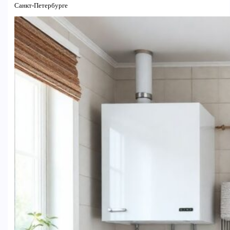
Санкт-Петербурге