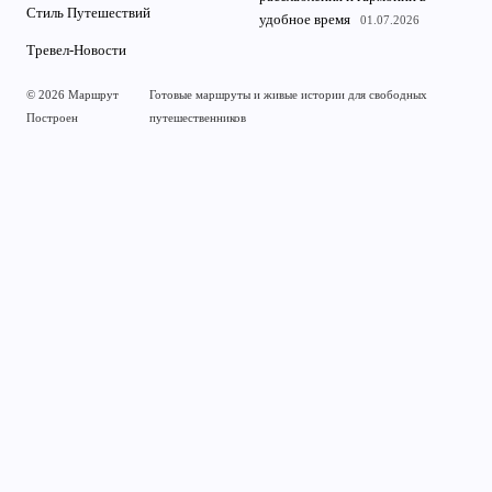
Стиль Путешествий
удобное время
01.07.2026
Тревел-Новости
© 2026 Маршрут
Готовые маршруты и живые истории для свободных
Построен
путешественников