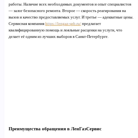
работы. Наличие всех необходимых документов и опыт специалистов
— залог безопасного ремонта. Второе — скорость реагирования на
вызов и качество предоставляемых услуг. И третье — адекватные цены.
Сервисная компания
https://lengaz-spb.ru/
предлагает
квалифицированную помощь и лояльные расценки на услуги, что
делает её одним из лучших выборов в Санкт-Петербурге.
Преимущества обращения в ЛенГазСервис