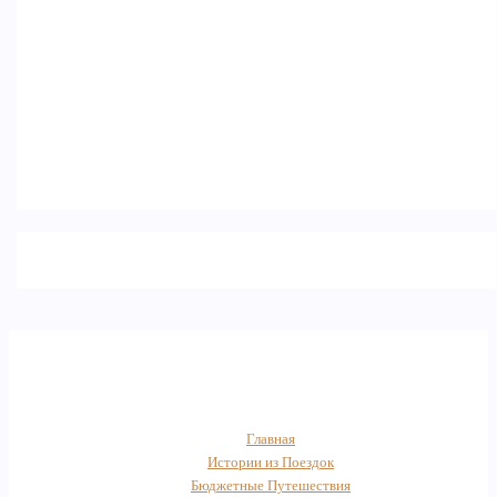
Главная
Истории из Поездок
Бюджетные Путешествия