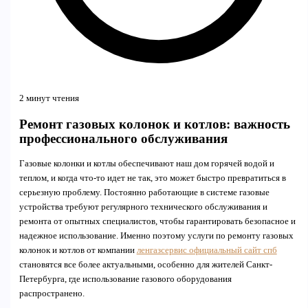
2 минут чтения
Ремонт газовых колонок и котлов: важность
профессионального обслуживания
Газовые колонки и котлы обеспечивают наш дом горячей водой и
теплом, и когда что-то идет не так, это может быстро превратиться в
серьезную проблему. Постоянно работающие в системе газовые
устройства требуют регулярного технического обслуживания и
ремонта от опытных специалистов, чтобы гарантировать безопасное и
надежное использование. Именно поэтому услуги по ремонту газовых
колонок и котлов от компании
ленгазсервис официальный сайт спб
становятся все более актуальными, особенно для жителей Санкт-
Петербурга, где использование газового оборудования
распространено.