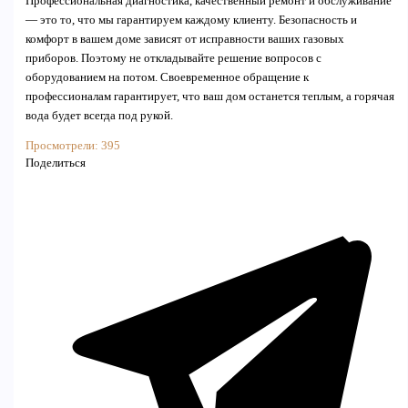
Профессиональная диагностика, качественный ремонт и обслуживание
— это то, что мы гарантируем каждому клиенту. Безопасность и
комфорт в вашем доме зависят от исправности ваших газовых
приборов. Поэтому не откладывайте решение вопросов с
оборудованием на потом. Своевременное обращение к
профессионалам гарантирует, что ваш дом останется теплым, а горячая
вода будет всегда под рукой.
Просмотрели:
395
Поделиться