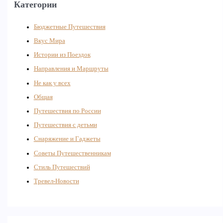
Категории
Бюджетные Путешествия
Вкус Мира
Истории из Поездок
Направления и Маршруты
Не как у всех
Общая
Путешествия по России
Путешествия с детьми
Снаряжение и Гаджеты
Советы Путешественникам
Стиль Путешествий
Тревел-Новости