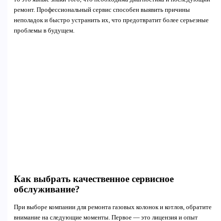
ремонт. Профессиональный сервис способен выявить причины
неполадок и быстро устранить их, что предотвратит более серьезные
проблемы в будущем.
Как выбрать качественное сервисное
обслуживание?
При выборе компании для ремонта газовых колонок и котлов, обратите
внимание на следующие моменты. Первое — это лицензия и опыт