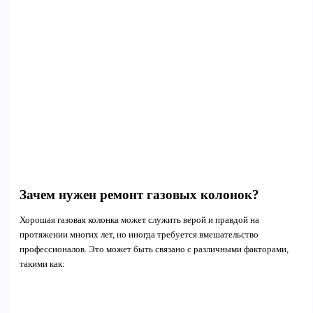
Зачем нужен ремонт газовых колонок?
Хорошая газовая колонка может служить верой и правдой на
протяжении многих лет, но иногда требуется вмешательство
профессионалов. Это может быть связано с различными факторами,
такими как: