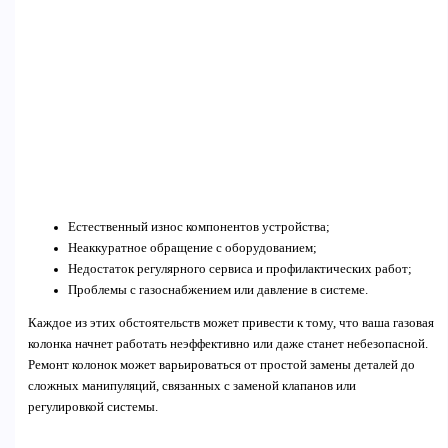
Естественный износ компонентов устройства;
Неаккуратное обращение с оборудованием;
Недостаток регулярного сервиса и профилактических работ;
Проблемы с газоснабжением или давление в системе.
Каждое из этих обстоятельств может привести к тому, что ваша газовая
колонка начнет работать неэффективно или даже станет небезопасной.
Ремонт колонок может варьироваться от простой замены деталей до
сложных манипуляций, связанных с заменой клапанов или
регулировкой системы.