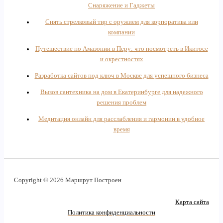
Снаряжение и Гаджеты
Снять стрелковый тир с оружием для корпоратива или
компании
Путешествие по Амазонии в Перу: что посмотреть в Икитосе
и окрестностях
Разработка сайтов под ключ в Москве для успешного бизнеса
Вызов сантехника на дом в Екатеринбурге для надежного
решения проблем
Медитация онлайн для расслабления и гармонии в удобное
время
Copyright © 2026 Маршрут Построен
Карта сайта
Политика конфиденциальности