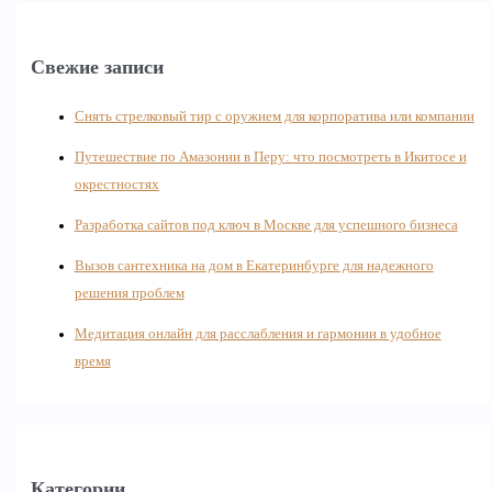
Свежие записи
Снять стрелковый тир с оружием для корпоратива или компании
Путешествие по Амазонии в Перу: что посмотреть в Икитосе и
окрестностях
Разработка сайтов под ключ в Москве для успешного бизнеса
Вызов сантехника на дом в Екатеринбурге для надежного
решения проблем
Медитация онлайн для расслабления и гармонии в удобное
время
Категории