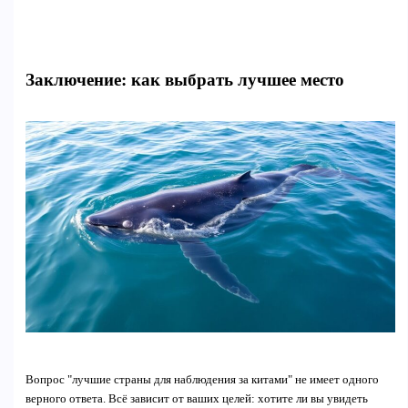
Заключение: как выбрать лучшее место
Вопрос "лучшие страны для наблюдения за китами" не имеет одного
верного ответа. Всё зависит от ваших целей: хотите ли вы увидеть