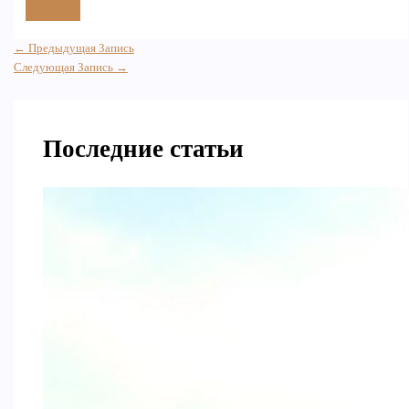
←
Предыдущая Запись
Следующая Запись
→
Последние статьи