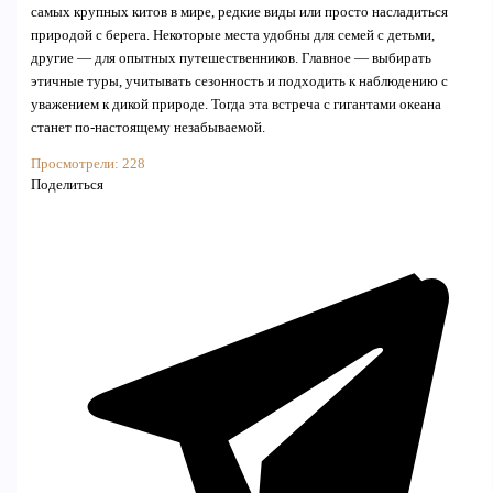
самых крупных китов в мире, редкие виды или просто насладиться
природой с берега. Некоторые места удобны для семей с детьми,
другие — для опытных путешественников. Главное — выбирать
этичные туры, учитывать сезонность и подходить к наблюдению с
уважением к дикой природе. Тогда эта встреча с гигантами океана
станет по-настоящему незабываемой.
Просмотрели:
228
Поделиться