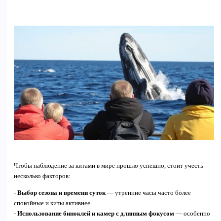
Чтобы наблюдение за китами в мире прошло успешно, стоит учесть
несколько факторов:
-
Выбор сезона и времени суток
— утренние часы часто более
спокойные и киты активнее.
-
Использование биноклей и камер с длинным фокусом
— особенно