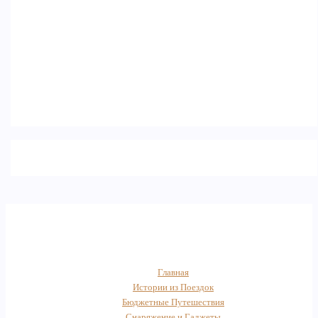
Главная
Истории из Поездок
Бюджетные Путешествия
Снаряжение и Гаджеты