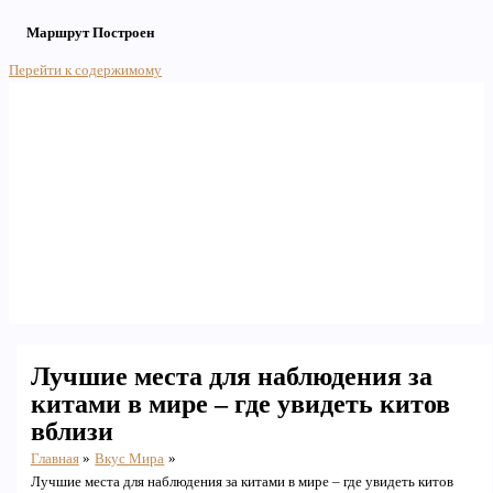
Маршрут Построен
Перейти к содержимому
Main Menu
Лучшие места для наблюдения за
китами в мире – где увидеть китов
вблизи
Главная
Вкус Мира
Лучшие места для наблюдения за китами в мире – где увидеть китов