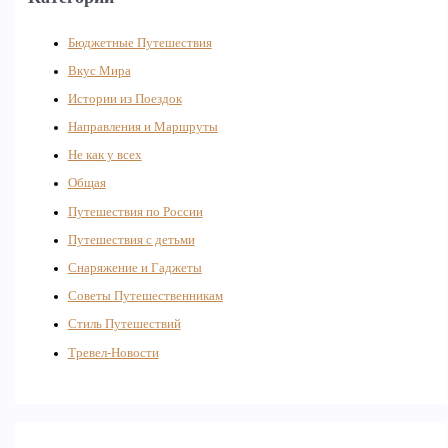
Бюджетные Путешествия
Вкус Мира
Истории из Поездок
Направления и Маршруты
Не как у всех
Общая
Путешествия по России
Путешествия с детьми
Снаряжение и Гаджеты
Советы Путешественникам
Стиль Путешествий
Тревел-Новости