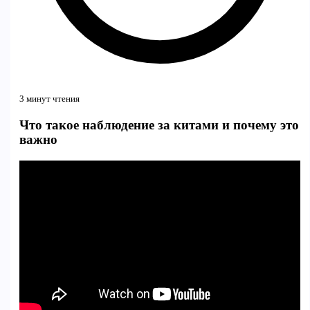
3 минут чтения
Что такое наблюдение за китами и почему это
важно