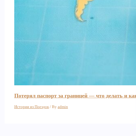
Потерял паспорт за границей — что делать и к
Истории из Поездок
/ By
admin