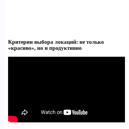
Критерии выбора локаций: не только
«красиво», но и продуктивно