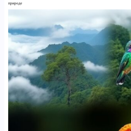
природе