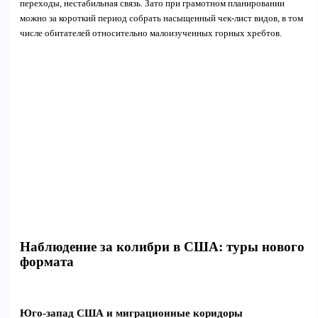
переходы, нестабильная связь. Зато при грамотном планировании
можно за короткий период собрать насыщенный чек-лист видов, в том
числе обитателей относительно малоизученных горных хребтов.
Наблюдение за колибри в США: туры нового
формата
Юго-запад США и миграционные коридоры