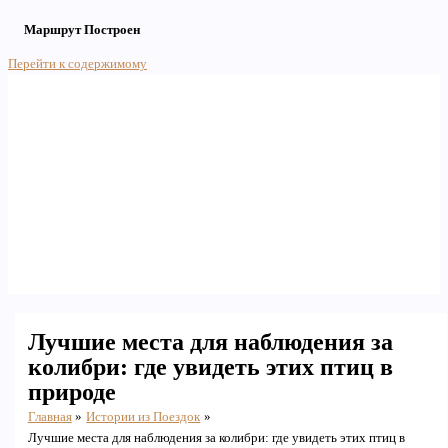
Маршрут Построен
Перейти к содержимому
Main Menu
Лучшие места для наблюдения за
колибри: где увидеть этих птиц в
природе
Главная
Истории из Поездок
Лучшие места для наблюдения за колибри: где увидеть этих птиц в