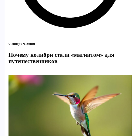
6 минут чтения
Почему колибри стали «магнитом» для
путешественников