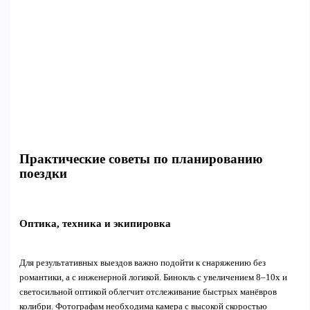
Практические советы по планированию
поездки
Оптика, техника и экипировка
Для результативных выездов важно подойти к снаряжению без
романтики, а с инженерной логикой. Бинокль с увеличением 8–10х и
светосильной оптикой облегчит отслеживание быстрых манёвров
колибри. Фотографам необходима камера с высокой скоростью