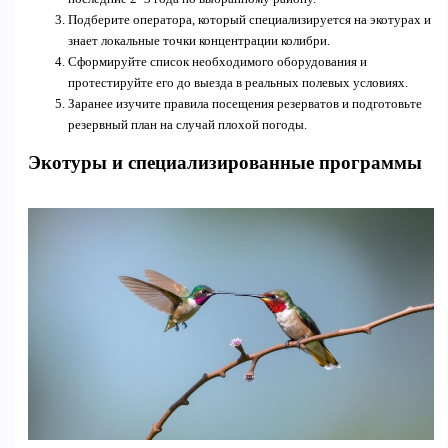
Подберите оператора, который специализируется на экотурах и
знает локальные точки концентрации колибри.
Сформируйте список необходимого оборудования и
протестируйте его до выезда в реальных полевых условиях.
Заранее изучите правила посещения резерватов и подготовьте
резервный план на случай плохой погоды.
Экотуры и специализированные программы