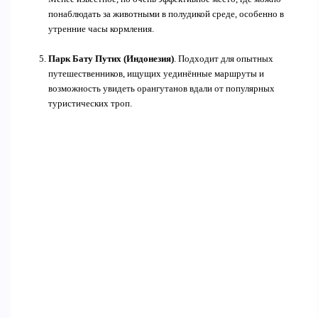
понаблюдать за животными в полудикой среде, особенно в
утренние часы кормления.
Парк Бату Путих (Индонезия)
. Подходит для опытных
путешественников, ищущих уединённые маршруты и
возможность увидеть орангутанов вдали от популярных
туристических троп.