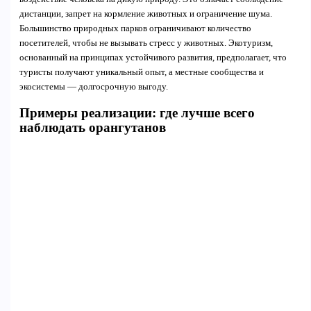
дистанции, запрет на кормление животных и ограничение шума.
Большинство природных парков ограничивают количество
посетителей, чтобы не вызывать стресс у животных. Экотуризм,
основанный на принципах устойчивого развития, предполагает, что
туристы получают уникальный опыт, а местные сообщества и
экосистемы — долгосрочную выгоду.
Примеры реализации: где лучше всего
наблюдать орангутанов