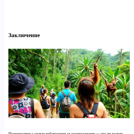
Заключение
Путешествие с целью наблюдения за орангутанами — это не только