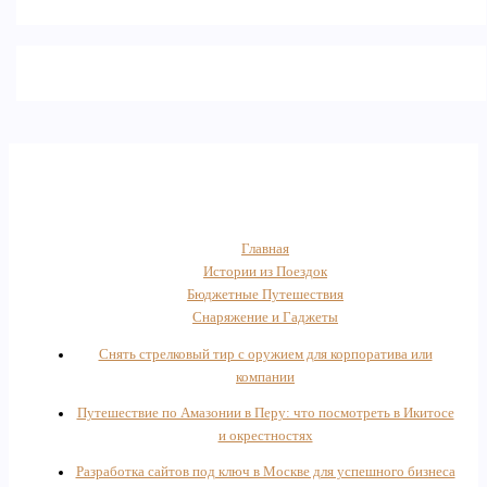
Главная
Истории из Поездок
Бюджетные Путешествия
Снаряжение и Гаджеты
Снять стрелковый тир с оружием для корпоратива или
компании
Путешествие по Амазонии в Перу: что посмотреть в Икитосе
и окрестностях
Разработка сайтов под ключ в Москве для успешного бизнеса