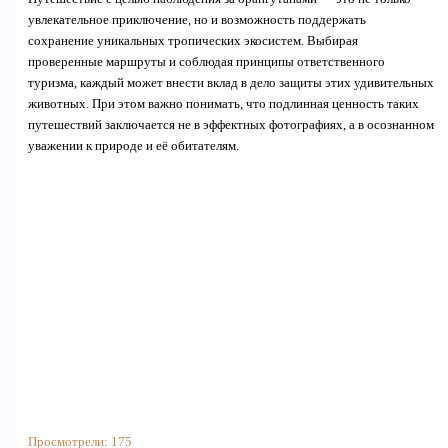
увлекательное приключение, но и возможность поддержать
сохранение уникальных тропических экосистем. Выбирая
проверенные маршруты и соблюдая принципы ответственного
туризма, каждый может внести вклад в дело защиты этих удивительных
животных. При этом важно понимать, что подлинная ценность таких
путешествий заключается не в эффектных фотографиях, а в осознанном
уважении к природе и её обитателям.
Просмотрели:
175