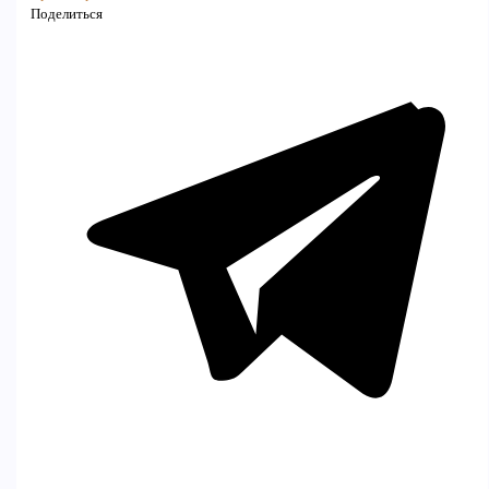
Поделиться