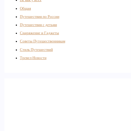
Не как у всех
Общая
Путешествия по России
Путешествия с детьми
Снаряжение и Гаджеты
Советы Путешественникам
Стиль Путешествий
Тревел-Новости