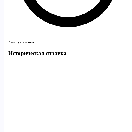
2 минут чтения
Историческая справка