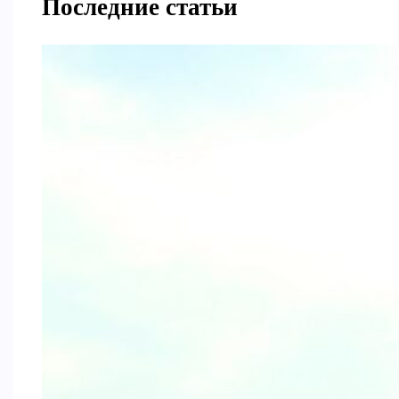
Последние статьи