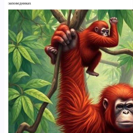
заповедниках