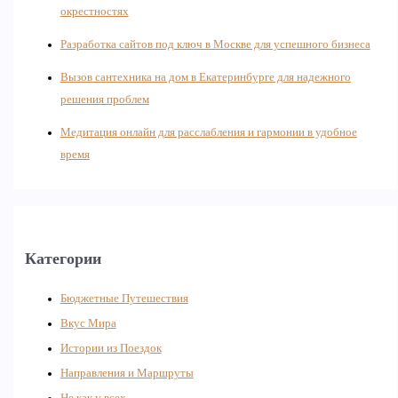
окрестностях
Разработка сайтов под ключ в Москве для успешного бизнеса
Вызов сантехника на дом в Екатеринбурге для надежного
решения проблем
Медитация онлайн для расслабления и гармонии в удобное
время
Категории
Бюджетные Путешествия
Вкус Мира
Истории из Поездок
Направления и Маршруты