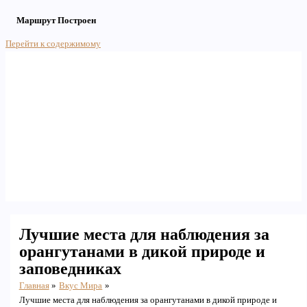
Маршрут Построен
Перейти к содержимому
Main Menu
Лучшие места для наблюдения за
орангутанами в дикой природе и
заповедниках
Главная
Вкус Мира
Лучшие места для наблюдения за орангутанами в дикой природе и