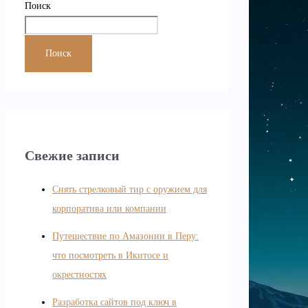
Поиск
Поиск
Свежие записи
Снять стрелковый тир с оружием для
корпоратива или компании
Путешествие по Амазонии в Перу:
что посмотреть в Икитосе и
окрестностях
Разработка сайтов под ключ в