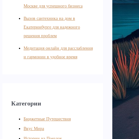
Москве для успешного бизнеса
Вызов сантехника на дом в
Екатеринбурге для надежного
решения проблем
Медитация онлайн для расслабления
и гармонии в удобное время
Категории
Бюджетные Путешествия
Вкус Мира
Истории из Поездок