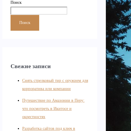
Поиск
Поиск
Свежие записи
Снять стрелковый тир с оружием для
корпоратива или компании
Путешествие по Амазонии в Перу:
что посмотреть в Икитосе и
окрестностях
Разработка сайтов под ключ в