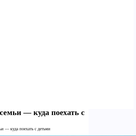
семьи — куда поехать с
ьи — куда поехать с детьми