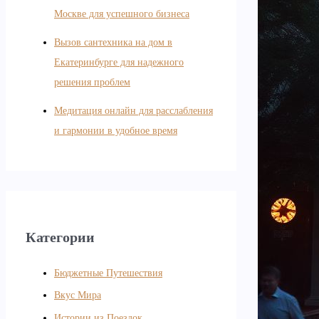
Москве для успешного бизнеса
Вызов сантехника на дом в
Екатеринбурге для надежного
решения проблем
Медитация онлайн для расслабления
и гармонии в удобное время
Категории
Бюджетные Путешествия
Вкус Мира
Истории из Поездок