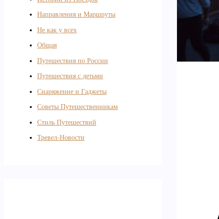
Направления и Маршруты
Не как у всех
Общая
Путешествия по России
Путешествия с детьми
Снаряжение и Гаджеты
Советы Путешественникам
Стиль Путешествий
Тревел-Новости