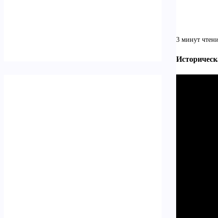
3 минут чтен
Историческ