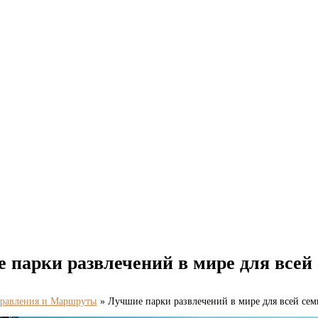
 парки развлечений в мире для всей 
равления и Маршруты
Лучшие парки развлечений в мире для всей сем