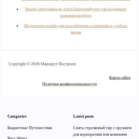
Вызов сантехника на дом в Екатеринбурге для надежного
решения проблем
Медитация онлайн для расслабления и гармонии в удобное
время
Copyright © 2026 Маршрут Построен
Карта сайта
Политика конфиденциальности
Categories
Latest posts
Бюджетные Путешествия
Снять стрелковый тир с оружием
для корпоратива или компании
Вкус Мира