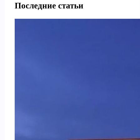
Последние статьи