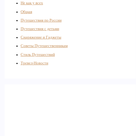
Не как у всех
Общая
Путешествия по России
Путешествия с детьми
Снаряжение и Гаджеты
Советы Путешественникам
Стиль Путешествий
Тревел-Новости