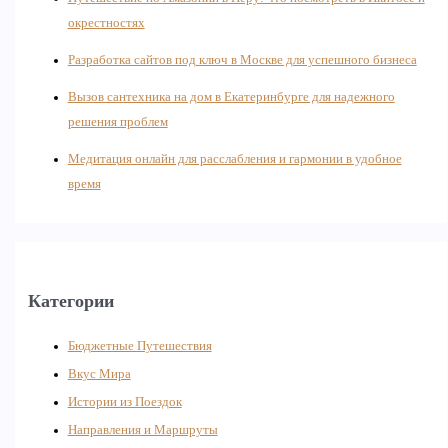
окрестностях
Разработка сайтов под ключ в Москве для успешного бизнеса
Вызов сантехника на дом в Екатеринбурге для надежного
решения проблем
Медитация онлайн для расслабления и гармонии в удобное
время
Категории
Бюджетные Путешествия
Вкус Мира
Истории из Поездок
Направления и Маршруты