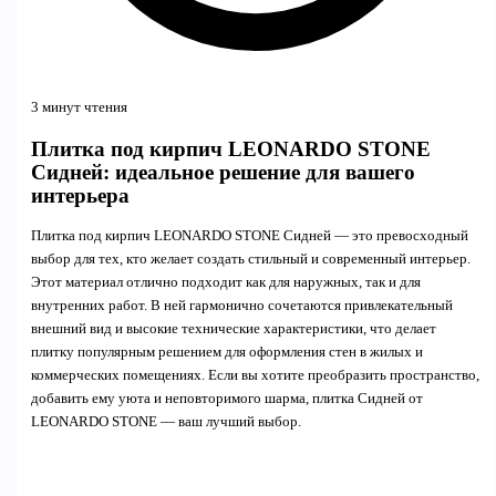
3 минут чтения
Плитка под кирпич LEONARDO STONE
Сидней: идеальное решение для вашего
интерьера
Плитка под кирпич LEONARDO STONE Сидней — это превосходный
выбор для тех, кто желает создать стильный и современный интерьер.
Этот материал отлично подходит как для наружных, так и для
внутренних работ. В ней гармонично сочетаются привлекательный
внешний вид и высокие технические характеристики, что делает
плитку популярным решением для оформления стен в жилых и
коммерческих помещениях. Если вы хотите преобразить пространство,
добавить ему уюта и неповторимого шарма, плитка Сидней от
LEONARDO STONE — ваш лучший выбор.