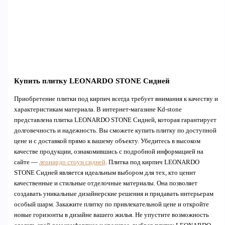
Купить плитку LEONARDO STONE Сидней
Приобретение плитки под кирпич всегда требует внимания к качеству и
характеристикам материала. В интернет-магазине Kd-stone
представлена плитка LEONARDO STONE Сидней, которая гарантирует
долговечность и надежность. Вы сможете купить плитку по доступной
цене и с доставкой прямо к вашему объекту. Убедитесь в высоком
качестве продукции, ознакомившись с подробной информацией на
сайте —
лeонардо стоун сидней
. Плитка под кирпич LEONARDO
STONE Сидней является идеальным выбором для тех, кто ценит
качественные и стильные отделочные материалы. Она позволяет
создавать уникальные дизайнерские решения и придавать интерьерам
особый шарм. Закажите плитку по привлекательной цене и откройте
новые горизонты в дизайне вашего жилья. Не упустите возможность