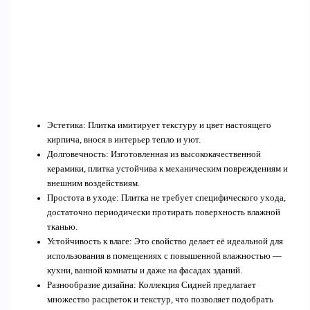
Эстетика: Плитка имитирует текстуру и цвет настоящего
кирпича, внося в интерьер тепло и уют.
Долговечность: Изготовленная из высококачественной
керамики, плитка устойчива к механическим повреждениям и
внешним воздействиям.
Простота в уходе: Плитка не требует специфического ухода,
достаточно периодически протирать поверхность влажной
тканью.
Устойчивость к влаге: Это свойство делает её идеальной для
использования в помещениях с повышенной влажностью —
кухни, ванной комнаты и даже на фасадах зданий.
Разнообразие дизайна: Коллекция Сидней предлагает
множество расцветок и текстур, что позволяет подобрать