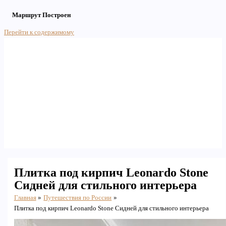
Маршрут Построен
Перейти к содержимому
Main Menu
Плитка под кирпич Leonardo Stone
Сидней для стильного интерьера
Главная
Путешествия по России
Плитка под кирпич Leonardo Stone Сидней для стильного интерьера