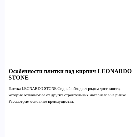
Особенности плитки под кирпич LEONARDO
STONE
Плитка LEONARDO STONE Сидней обладает рядом достоинств,
которые отличают ее от других строительных материалов на рынке.
Рассмотрим основные преимущества: