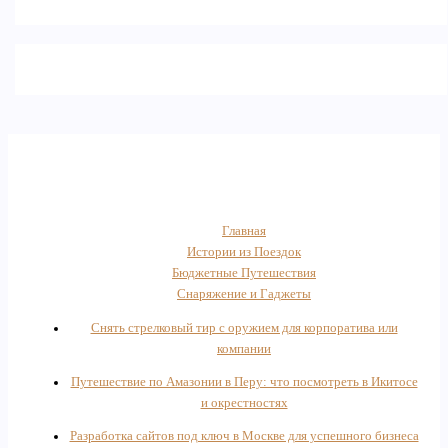
Главная
Истории из Поездок
Бюджетные Путешествия
Снаряжение и Гаджеты
Снять стрелковый тир с оружием для корпоратива или
компании
Путешествие по Амазонии в Перу: что посмотреть в Икитосе
и окрестностях
Разработка сайтов под ключ в Москве для успешного бизнеса