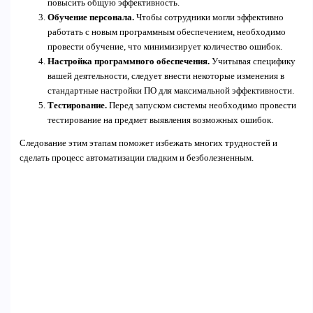
повысить общую эффективность.
Обучение персонала.
Чтобы сотрудники могли эффективно
работать с новым программным обеспечением, необходимо
провести обучение, что минимизирует количество ошибок.
Настройка программного обеспечения.
Учитывая специфику
вашей деятельности, следует внести некоторые изменения в
стандартные настройки ПО для максимальной эффективности.
Тестирование.
Перед запуском системы необходимо провести
тестирование на предмет выявления возможных ошибок.
Следование этим этапам поможет избежать многих трудностей и
сделать процесс автоматизации гладким и безболезненным.