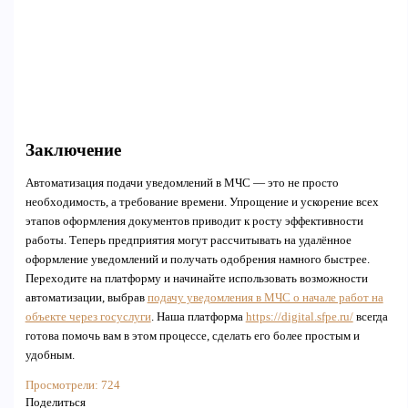
Заключение
Автоматизация подачи уведомлений в МЧС — это не просто
необходимость, а требование времени. Упрощение и ускорение всех
этапов оформления документов приводит к росту эффективности
работы. Теперь предприятия могут рассчитывать на удалённое
оформление уведомлений и получать одобрения намного быстрее.
Переходите на платформу и начинайте использовать возможности
автоматизации, выбрав
подачу уведомления в МЧС о начале работ на
объекте через госуслуги
. Наша платформа
https://digital.sfpe.ru/
всегда
готова помочь вам в этом процессе, сделать его более простым и
удобным.
Просмотрели:
724
Поделиться