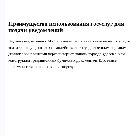
Преимущества использования госуслуг для
подачи уведомлений
Подача уведомления в МЧС о начале работ на объекте через госуслуги
значительно упрощает взаимодействие с государственными органами.
Диалог с чиновниками через интернет-каналы гораздо удобнее, чем
конструкция традиционных бумажных документов. Ключевые
преимущества использования госуслуг: