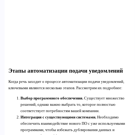
Этапы автоматизации подачи уведомлений
Когда речь заходит о процессе автоматизации подачи уведомлений,
ключевыми являются несколько этапов. Рассмотрим их подробнее:
Выбор программного обеспечения.
Существует множество
решений, однако важно выбрать то, которое полностью
соответствует потребностям вашей компании.
Интеграция с существующими системами.
Необходимо
обеспечить взаимодействие нового ПО с уже используемыми
программами, чтобы избежать дублирования данных и