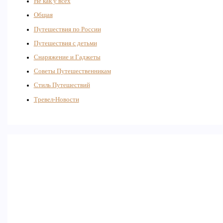
Не как у всех
Общая
Путешествия по России
Путешествия с детьми
Снаряжение и Гаджеты
Советы Путешественникам
Стиль Путешествий
Тревел-Новости