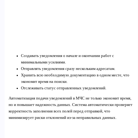
Создавать уведомления о начале и окончании работ с
минимальными усилиями.
Отправлять уведомления сразу нескольким адресатам.
Хранить всю необходимую документацию в одном месте, что
экономит время на поиски.
Отслеживать статус отправленных уведомлений.
Автоматизация подачи уведомлений в МЧС не только экономит время,
но и повышает надежность данных. Система автоматически проверяет
корректность заполнения всех полей перед отправкой, что
минимизирует риски отклонений из-за неправильных данных.