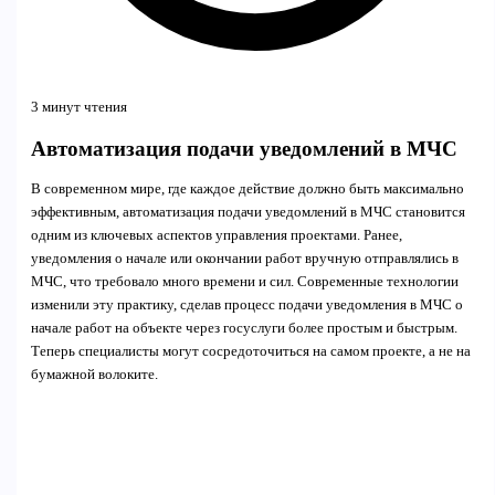
3 минут чтения
Автоматизация подачи уведомлений в МЧС
В современном мире, где каждое действие должно быть максимально
эффективным, автоматизация подачи уведомлений в МЧС становится
одним из ключевых аспектов управления проектами. Ранее,
уведомления о начале или окончании работ вручную отправлялись в
МЧС, что требовало много времени и сил. Современные технологии
изменили эту практику, сделав процесс подачи уведомления в МЧС о
начале работ на объекте через госуслуги более простым и быстрым.
Теперь специалисты могут сосредоточиться на самом проекте, а не на
бумажной волоките.