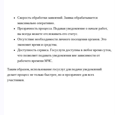
Скорость обработки заявлений. Заявка обрабатывается
максимально оперативно.
Прозрачность процесса. Подавая уведомление о начале работ,
вы всегда можете отслеживать его статус.
Отсутствие необходимости личного посещения органов. Это
экономит время и средства.
Доступность сервиса. Госуслуги доступны в любое время суток,
что позволяет подавать уведомления вне зависимости от
рабочего времени МЧС.
Таким образом, использование госуслуг для подачи уведомлений
делает процесс не только быстрее, но и прозрачнее для всех
участников.