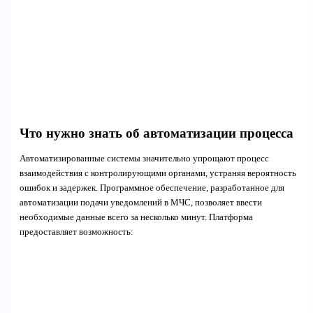
Что нужно знать об автоматизации процесса
Автоматизированные системы значительно упрощают процесс
взаимодействия с контролирующими органами, устраняя вероятность
ошибок и задержек. Программное обеспечение, разработанное для
автоматизации подачи уведомлений в МЧС, позволяет ввести
необходимые данные всего за несколько минут. Платформа
предоставляет возможность: