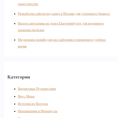
окрестностях
Разработка сайтов под ключ в Москве для успешного бизнеса
Вызов сантехника на дом в Екатеринбурге для надежного
решения проблем
Медитация онлайн для расслабления и гармонии в удобное
время
Категории
Бюджетные Путешествия
Вкус Мира
Истории из Поездок
Направления и Маршруты