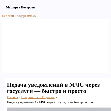
Маршрут Построен
Перейти к содержимому
Main Menu
Подача уведомлений в МЧС через
госуслуги — быстро и просто
Главная
Снаряжение и Гаджеты
Подача уведомлений в МЧС через госуслуги — быстро и просто