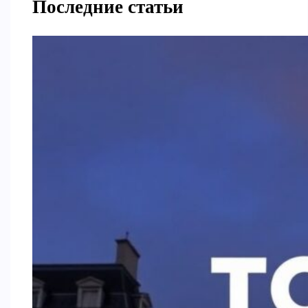
Последние статьи