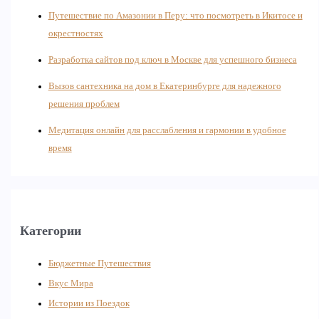
Путешествие по Амазонии в Перу: что посмотреть в Икитосе и
окрестностях
Разработка сайтов под ключ в Москве для успешного бизнеса
Вызов сантехника на дом в Екатеринбурге для надежного
решения проблем
Медитация онлайн для расслабления и гармонии в удобное
время
Категории
Бюджетные Путешествия
Вкус Мира
Истории из Поездок