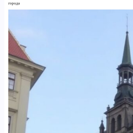
города