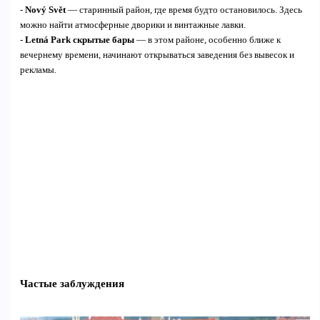
-
Nový Svět
— старинный район, где время будто остановилось. Здесь
можно найти атмосферные дворики и винтажные лавки.
-
Letná Park скрытые бары
— в этом районе, особенно ближе к
вечернему времени, начинают открываться заведения без вывесок и
рекламы.
Частые заблуждения