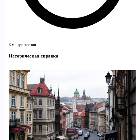
3 минут чтения
Историческая справка