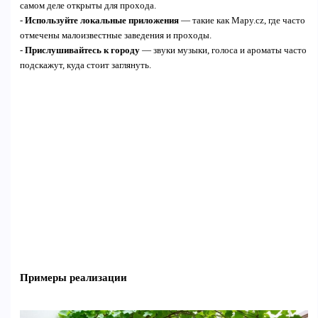
самом деле открыты для прохода.
-
Используйте локальные приложения
— такие как Mapy.cz, где часто
отмечены малоизвестные заведения и проходы.
-
Прислушивайтесь к городу
— звуки музыки, голоса и ароматы часто
подскажут, куда стоит заглянуть.
Примеры реализации