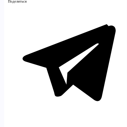
Поделиться