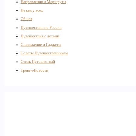
Направления и Маршруты
Не как у всех
Общая
Путешествия по России
Путешествия с детьми
Снаряжение и Гаджеты
Советы Путешественникам
Стиль Путешествий
Тревел-Новости