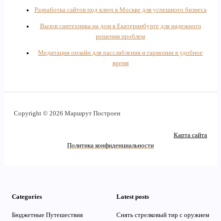
Разработка сайтов под ключ в Москве для успешного бизнеса
Вызов сантехника на дом в Екатеринбурге для надежного
решения проблем
Медитация онлайн для расслабления и гармонии в удобное
время
Copyright © 2026 Маршрут Построен
Карта сайта
Политика конфиденциальности
Categories
Latest posts
Бюджетные Путешествия
Снять стрелковый тир с оружием