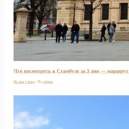
Что посмотреть в Стамбуле за 3 дня — маршрут
Не как у всех
/ By
admin