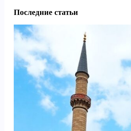
Последние статьи