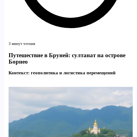
3 минут чтения
Путешествие в Бруней: султанат на острове
Борнео
Контекст: геополитика и логистика перемещений