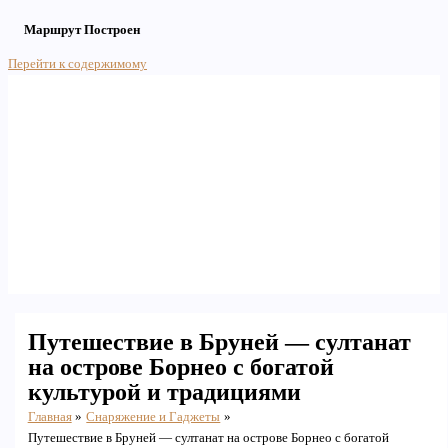
Маршрут Построен
Перейти к содержимому
Main Menu
Путешествие в Бруней — султанат
на острове Борнео с богатой
культурой и традициями
Главная
Снаряжение и Гаджеты
Путешествие в Бруней — султанат на острове Борнео с богатой