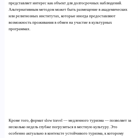
представляет интерес как объект для долгосрочных наблюдений.
Альтернативным методом может быть размещение в академических
или религиозных институтах, которые иногда предоставляют
возможность проживания в обмен на участие в культурных
программах.
Кроме того, формат slow travel — медленного туризма — позволяет за
несколько недель глубже погрузиться в местную культуру. Это
особенно актуально в контексте устойчивого туризма, к которому