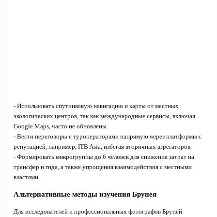
- Использовать спутниковую навигацию и карты от местных
экологических центров, так как международные сервисы, включая
Google Maps, часто не обновлены.
- Вести переговоры с туроператорами напрямую через платформы с
репутацией, например, ITB Asia, избегая вторичных агрегаторов.
- Формировать микрогруппы до 6 человек для снижения затрат на
трансфер и гида, а также упрощения взаимодействия с местными
властями.
Альтернативные методы изучения Брунея
Для исследователей и профессиональных фотографов Бруней