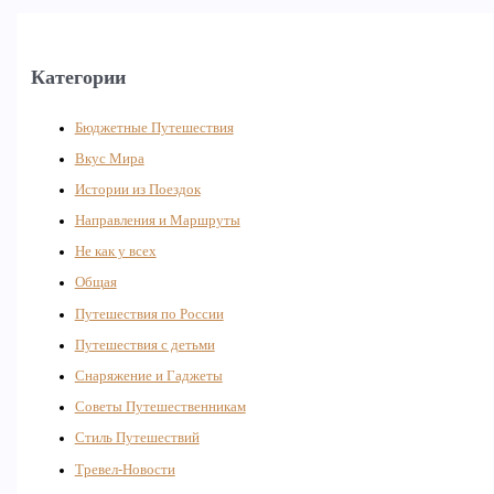
Категории
Бюджетные Путешествия
Вкус Мира
Истории из Поездок
Направления и Маршруты
Не как у всех
Общая
Путешествия по России
Путешествия с детьми
Снаряжение и Гаджеты
Советы Путешественникам
Стиль Путешествий
Тревел-Новости