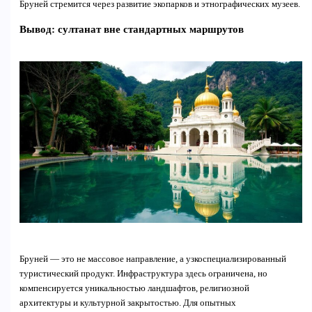
Бруней стремится через развитие экопарков и этнографических музеев.
Вывод: султанат вне стандартных маршрутов
Бруней — это не массовое направление, а узкоспециализированный
туристический продукт. Инфраструктура здесь ограничена, но
компенсируется уникальностью ландшафтов, религиозной
архитектуры и культурной закрытостью. Для опытных