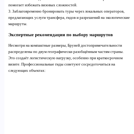
помогает избежать визовых сложностей.
3. Заблаговременно бронировать туры через локальных операторов,
предлагающих услуги трансфера, гидов и разрешений на экологические
маршруты.
Экспертные рекомендации по выбору маршрутов
Несмотря на компактные размеры, Бруней достопримечательности
распределены по двум географически разобщённым частям страны.
Это создаёт логистическую нагрузку, особенно при краткосрочном
визите. Профессиональные гиды советуют сосредоточиться на
следующих объектах: