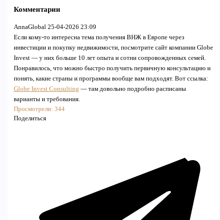
Комментарии
AnnaGlobal
25-04-2026 23:09
Если кому-то интересна тема получения ВНЖ в Европе через
инвестиции и покупку недвижимости, посмотрите сайт компании Globe
Invest — у них больше 10 лет опыта и сотни сопровожденных семей.
Понравилось, что можно быстро получить первичную консультацию и
понять, какие страны и программы вообще вам подходят. Вот ссылка:
Globe Invest Consulting
— там довольно подробно расписаны
варианты и требования.
Просмотрели:
344
Поделиться