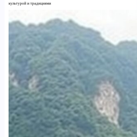
культурой и традициями