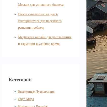
Москве для успешного бизнеса
Вызов сантехника на дом в
Екатеринбурге для надежного
решения проблем
Медитация онлайн для расслабления
и гармонии в удобное время
Категории
Бюджетные Путешествия
Вкус Мира
Истории из Поездок