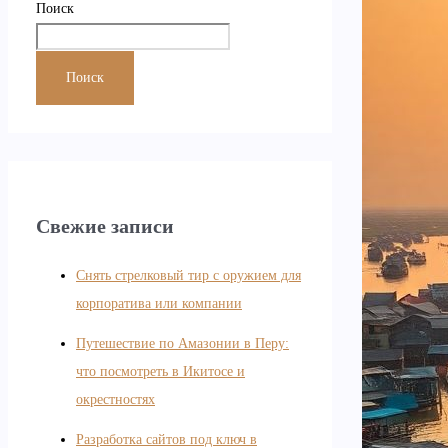
Поиск
Поиск
Свежие записи
Снять стрелковый тир с оружием для
корпоратива или компании
Путешествие по Амазонии в Перу:
что посмотреть в Икитосе и
окрестностях
Разработка сайтов под ключ в