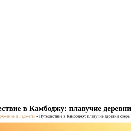
ствие в Камбоджу: плавучие деревни
ряжение и Гаджеты
Путешествие в Камбоджу: плавучие деревни озера