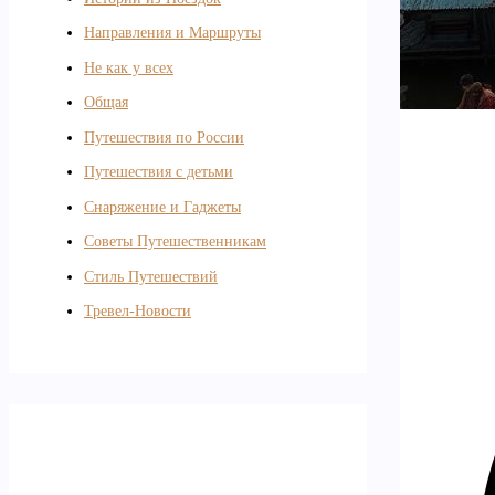
Направления и Маршруты
Не как у всех
Общая
Путешествия по России
Путешествия с детьми
Снаряжение и Гаджеты
Советы Путешественникам
Стиль Путешествий
Тревел-Новости