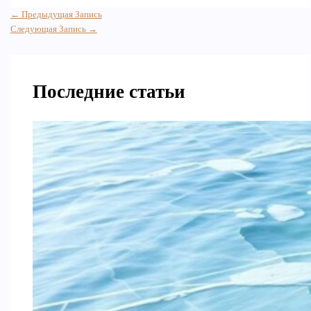
←
Предыдущая Запись
Следующая Запись
→
Последние статьи