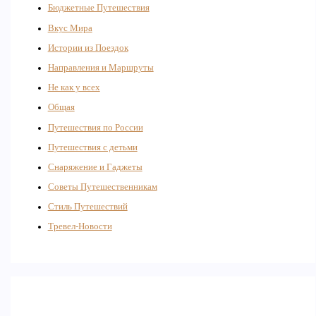
Бюджетные Путешествия
Вкус Мира
Истории из Поездок
Направления и Маршруты
Не как у всех
Общая
Путешествия по России
Путешествия с детьми
Снаряжение и Гаджеты
Советы Путешественникам
Стиль Путешествий
Тревел-Новости