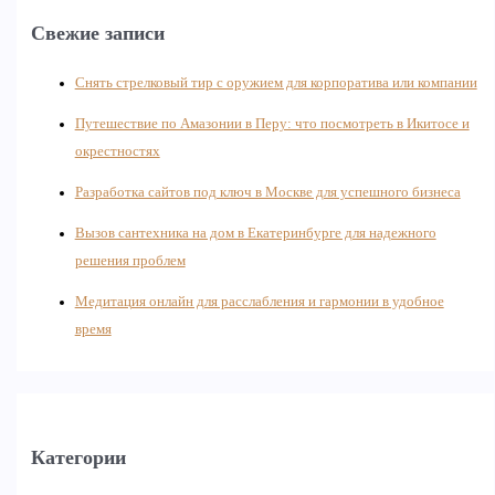
Свежие записи
Снять стрелковый тир с оружием для корпоратива или компании
Путешествие по Амазонии в Перу: что посмотреть в Икитосе и
окрестностях
Разработка сайтов под ключ в Москве для успешного бизнеса
Вызов сантехника на дом в Екатеринбурге для надежного
решения проблем
Медитация онлайн для расслабления и гармонии в удобное
время
Категории