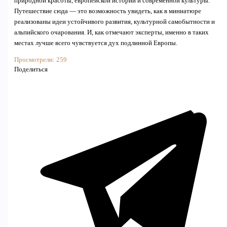
природной красоты, европейской истории и современной культуры.
Путешествие сюда — это возможность увидеть, как в миниатюре
реализованы идеи устойчивого развития, культурной самобытности и
альпийского очарования. И, как отмечают эксперты, именно в таких
местах лучше всего чувствуется дух подлинной Европы.
Просмотрели:
259
Поделиться