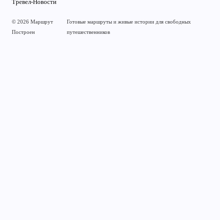
Тревел-Новости
© 2026 Маршрут
Готовые маршруты и живые истории для свободных
Построен
путешественников