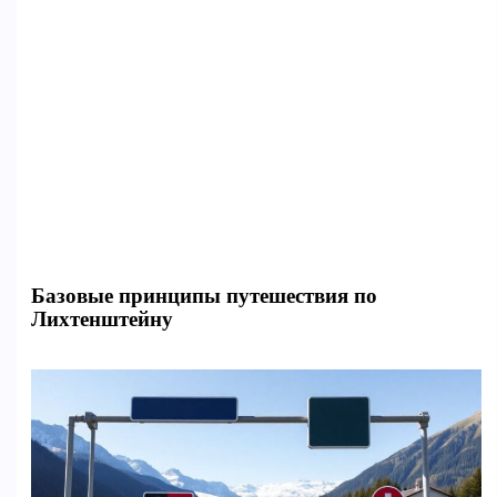
Базовые принципы путешествия по
Лихтенштейну