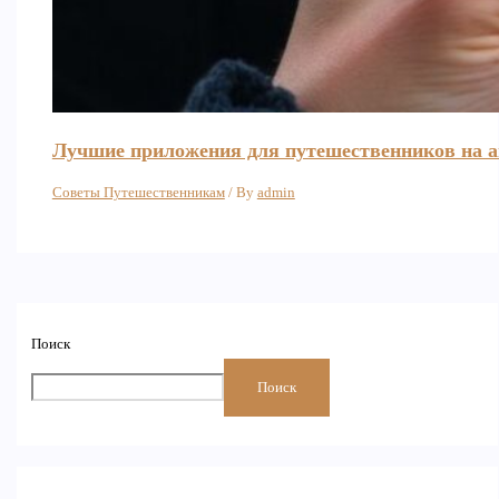
Лучшие приложения для путешественников на an
Советы Путешественникам
/ By
admin
Поиск
Поиск