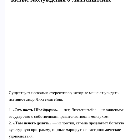
Существует несколько стереотипов, которые мешают увидеть
истинное лицо Лихтенштейна:
1.
«Это часть Швейцарии»
— нет, Лихтенштейн — независимое
государство с собственным правительством и монархом.
2.
«Там нечего делать»
— напротив, страна предлагает богатую
культурную программу, горные маршруты и гастрономические
удовольствия.