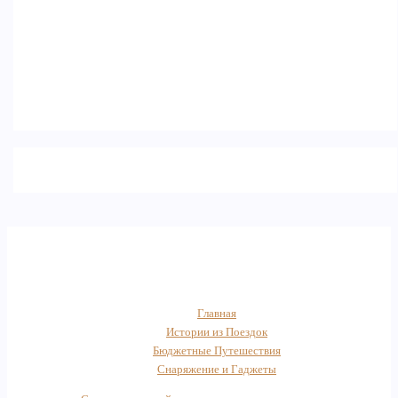
Главная
Истории из Поездок
Бюджетные Путешествия
Снаряжение и Гаджеты