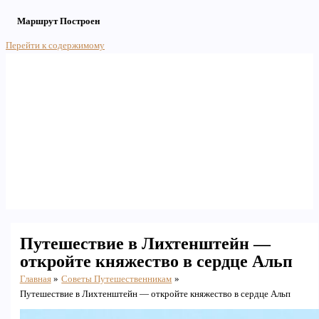
Маршрут Построен
Перейти к содержимому
Main Menu
Путешествие в Лихтенштейн —
откройте княжество в сердце Альп
Главная
Советы Путешественникам
Путешествие в Лихтенштейн — откройте княжество в сердце Альп