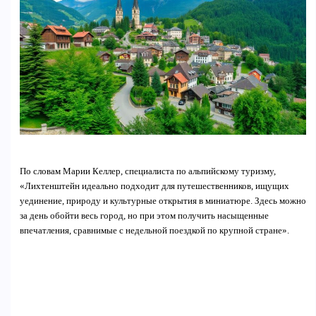
По словам Марии Келлер, специалиста по альпийскому туризму,
«Лихтенштейн идеально подходит для путешественников, ищущих
уединение, природу и культурные открытия в миниатюре. Здесь можно
за день обойти весь город, но при этом получить насыщенные
впечатления, сравнимые с недельной поездкой по крупной стране».