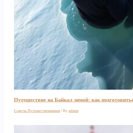
Путешествие на Байкал зимой: как подготовитьс
Советы Путешественникам
/ By
admin