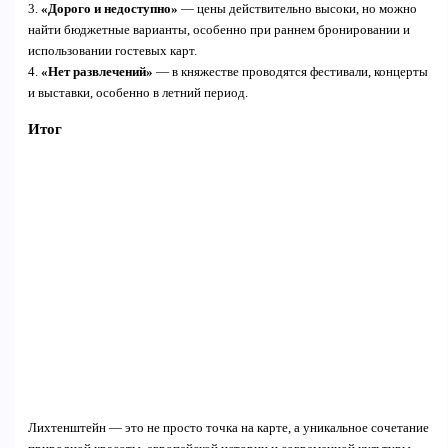
3.
«Дорого и недоступно»
— цены действительно высоки, но можно
найти бюджетные варианты, особенно при раннем бронировании и
использовании гостевых карт.
4.
«Нет развлечений»
— в княжестве проводятся фестивали, концерты
и выставки, особенно в летний период.
Итог
Лихтенштейн — это не просто точка на карте, а уникальное сочетание