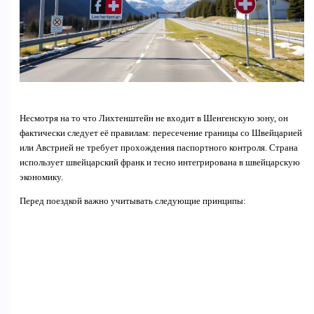
Несмотря на то что Лихтенштейн не входит в Шенгенскую зону, он
фактически следует её правилам: пересечение границы со Швейцарией
или Австрией не требует прохождения паспортного контроля. Страна
использует швейцарский франк и тесно интегрирована в швейцарскую
экономику.
Перед поездкой важно учитывать следующие принципы: