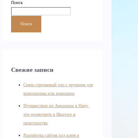
Поиск
Поиск
Свежие записи
Снять стрелковый тир с оружием для
корпоратива или компании
Путешествие по Амазонии в Перу:
что посмотреть в Икитосе и
окрестностях
Разработка сайтов под ключ в