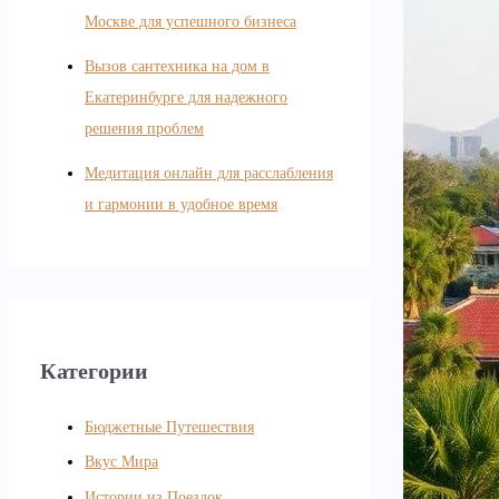
Москве для успешного бизнеса
Вызов сантехника на дом в
Екатеринбурге для надежного
решения проблем
Медитация онлайн для расслабления
и гармонии в удобное время
Категории
Бюджетные Путешествия
Вкус Мира
Истории из Поездок