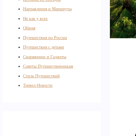
Направления и Маршруты
Не как у всех
Общая
Путешествия по России
Путешествия с детьми
Снаряжение и Гаджеты
Советы Путешественникам
Стиль Путешествий
Тревел-Новости