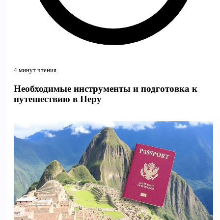
4 минут чтения
Необходимые инструменты и подготовка к
путешествию в Перу