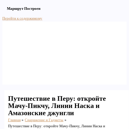
Маршрут Построен
Перейти к содержимому
Main Menu
Путешествие в Перу: откройте
Мачу-Пикчу, Линии Наска и
Амазонские джунгли
Главная
Снаряжение и Гаджеты
Путешествие в Перу: откройте Мачу-Пикчу, Линии Наска и