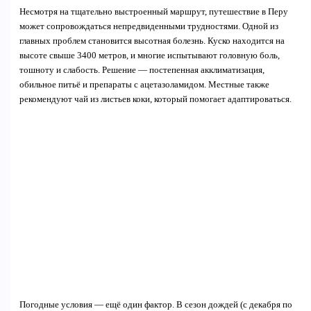
Несмотря на тщательно выстроенный маршрут, путешествие в Перу
может сопровождаться непредвиденными трудностями. Одной из
главных проблем становится высотная болезнь. Куско находится на
высоте свыше 3400 метров, и многие испытывают головную боль,
тошноту и слабость. Решение — постепенная акклиматизация,
обильное питьё и препараты с ацетазоламидом. Местные также
рекомендуют чай из листьев коки, который помогает адаптироваться.
Погодные условия — ещё один фактор. В сезон дождей (с декабря по