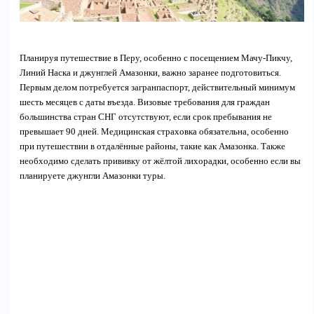
Планируя путешествие в Перу, особенно с посещением Мачу-Пикчу,
Линий Наска и джунглей Амазонки, важно заранее подготовиться.
Первым делом потребуется загранпаспорт, действительный минимум
шесть месяцев с даты въезда. Визовые требования для граждан
большинства стран СНГ отсутствуют, если срок пребывания не
превышает 90 дней. Медицинская страховка обязательна, особенно
при путешествии в отдалённые районы, такие как Амазонка. Также
необходимо сделать прививку от жёлтой лихорадки, особенно если вы
планируете джунгли Амазонки туры.