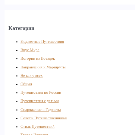
Категории
Бюджетные Путешествия
Вкус Мира
Истории из Поездок
Направления и Маршруты
Не как у всех
Общая
Путешествия по России
Путешествия с детьми
Снаряжение и Гаджеты
Советы Путешественникам
Стиль Путешествий