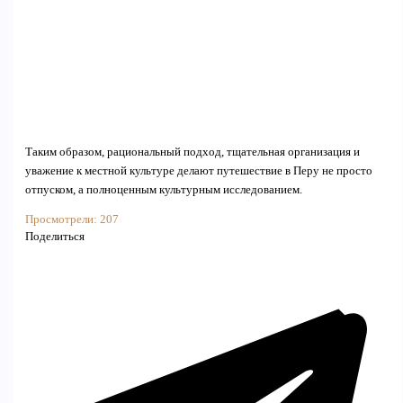
Таким образом, рациональный подход, тщательная организация и
уважение к местной культуре делают путешествие в Перу не просто
отпуском, а полноценным культурным исследованием.
Просмотрели:
207
Поделиться