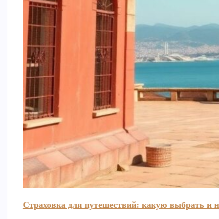
Страховка для путешествий: какую выбрать и н