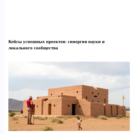
Кейсы успешных проектов: синергия науки и
локального сообщества