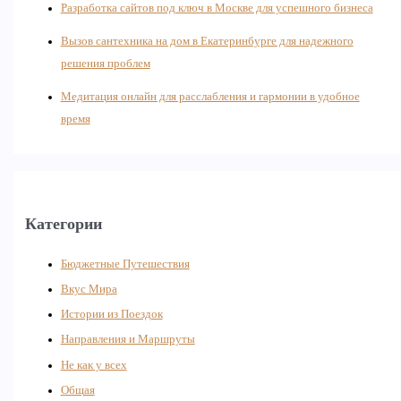
Разработка сайтов под ключ в Москве для успешного бизнеса
Вызов сантехника на дом в Екатеринбурге для надежного
решения проблем
Медитация онлайн для расслабления и гармонии в удобное
время
Категории
Бюджетные Путешествия
Вкус Мира
Истории из Поездок
Направления и Маршруты
Не как у всех
Общая