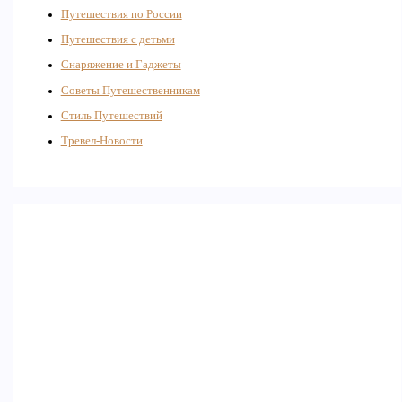
Путешествия по России
Путешествия с детьми
Снаряжение и Гаджеты
Советы Путешественникам
Стиль Путешествий
Тревел-Новости