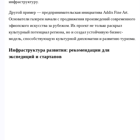
инфраструктуру.
Другой пример — предпринимательская инициатива Addis Fine Art.
Основатели галереи начали с продвижения произведений современного
эфиопского искусства за рубежом. Их проект не только раскрыл
культурный потенциал региона, но и создал устойчивую бизнес-
модель, способствующую культурной дипломатии и развитию туризма.
Инфраструктура развития: рекомендации для
экспедиций и стартапов