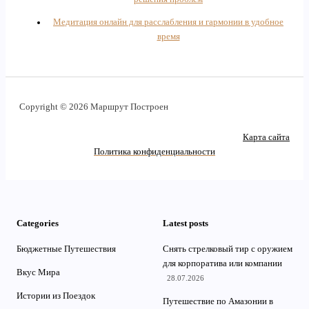
Медитация онлайн для расслабления и гармонии в удобное
время
Copyright © 2026 Маршрут Построен
Карта сайта
Политика конфиденциальности
Categories
Latest posts
Бюджетные Путешествия
Снять стрелковый тир с оружием
для корпоратива или компании
Вкус Мира
28.07.2026
Истории из Поездок
Путешествие по Амазонии в