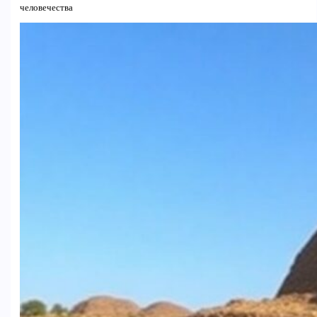
человечества