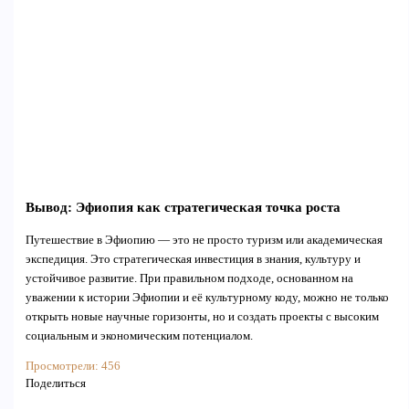
Вывод: Эфиопия как стратегическая точка роста
Путешествие в Эфиопию — это не просто туризм или академическая
экспедиция. Это стратегическая инвестиция в знания, культуру и
устойчивое развитие. При правильном подходе, основанном на
уважении к истории Эфиопии и её культурному коду, можно не только
открыть новые научные горизонты, но и создать проекты с высоким
социальным и экономическим потенциалом.
Просмотрели:
456
Поделиться