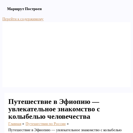
Маршрут Построен
Перейти к содержимому
Main Menu
Путешествие в Эфиопию —
увлекательное знакомство с
колыбелью человечества
Главная
Путешествия по России
Путешествие в Эфиопию — увлекательное знакомство с колыбелью