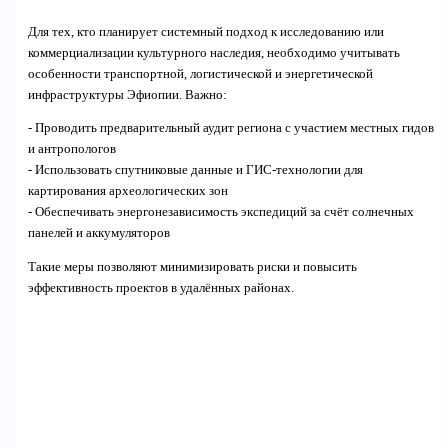
Для тех, кто планирует системный подход к исследованию или
коммерциализации культурного наследия, необходимо учитывать
особенности транспортной, логистической и энергетической
инфраструктуры Эфиопии. Важно:
- Проводить предварительный аудит региона с участием местных гидов
и антропологов
- Использовать спутниковые данные и ГИС-технологии для
картирования археологических зон
- Обеспечивать энергонезависимость экспедиций за счёт солнечных
панелей и аккумуляторов
Такие меры позволяют минимизировать риски и повысить
эффективность проектов в удалённых районах.