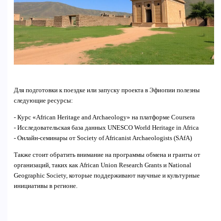
Для подготовки к поездке или запуску проекта в Эфиопии полезны
следующие ресурсы:
- Курс «African Heritage and Archaeology» на платформе Coursera
- Исследовательская база данных UNESCO World Heritage in Africa
- Онлайн-семинары от Society of Africanist Archaeologists (SAfA)
Также стоит обратить внимание на программы обмена и гранты от
организаций, таких как African Union Research Grants и National
Geographic Society, которые поддерживают научные и культурные
инициативы в регионе.