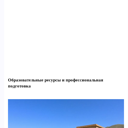
Образовательные ресурсы и профессиональная
подготовка