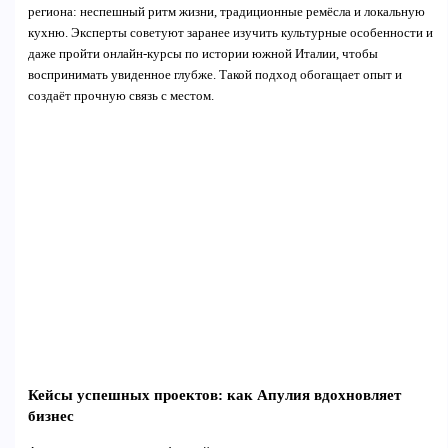
региона: неспешный ритм жизни, традиционные ремёсла и локальную
кухню. Эксперты советуют заранее изучить культурные особенности и
даже пройти онлайн-курсы по истории южной Италии, чтобы
воспринимать увиденное глубже. Такой подход обогащает опыт и
создаёт прочную связь с местом.
Кейсы успешных проектов: как Апулия вдохновляет
бизнес