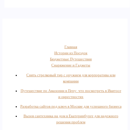
Главная
Истории из Поездок
Бюджетные Путешествия
Снаряжение и Гаджеты
Снять стрелковый тир с оружием для корпоратива или
компании
Путешествие по Амазонии в Перу: что посмотреть в Икитосе
и окрестностях
Разработка сайтов под ключ в Москве для успешного бизнеса
Вызов сантехника на дом в Екатеринбурге для надежного
решения проблем