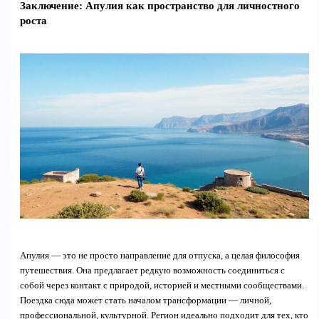
Заключение: Апулия как пространство для личностного
роста
Апулия — это не просто направление для отпуска, а целая философия
путешествия. Она предлагает редкую возможность соединиться с
собой через контакт с природой, историей и местными сообществами.
Поездка сюда может стать началом трансформации — личной,
профессиональной, культурной. Регион идеально подходит для тех, кто