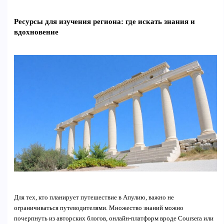
Ресурсы для изучения региона: где искать знания и
вдохновение
Для тех, кто планирует путешествие в Апулию, важно не
ограничиваться путеводителями. Множество знаний можно
почерпнуть из авторских блогов, онлайн-платформ вроде Coursera или