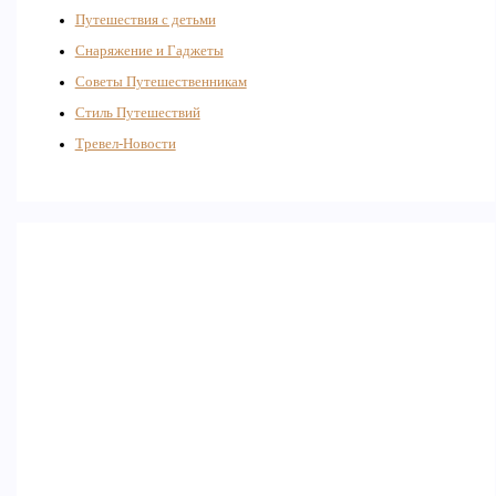
Путешествия с детьми
Снаряжение и Гаджеты
Советы Путешественникам
Стиль Путешествий
Тревел-Новости