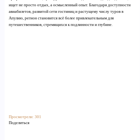
ищет не просто отдых, а осмысленный опыт. Благодаря доступности
авиабилетов, развитой сети гостиниц и растущему числу туров в
Апулию, регион становится всё более привлекательным для
путешественников, стремящихся к подлинности и глубине.
Просмотрели:
301
Поделиться