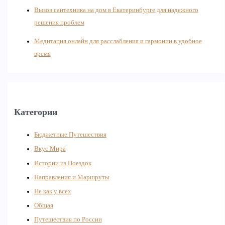
Вызов сантехника на дом в Екатеринбурге для надежного
решения проблем
Медитация онлайн для расслабления и гармонии в удобное
время
Категории
Бюджетные Путешествия
Вкус Мира
Истории из Поездок
Направления и Маршруты
Не как у всех
Общая
Путешествия по России