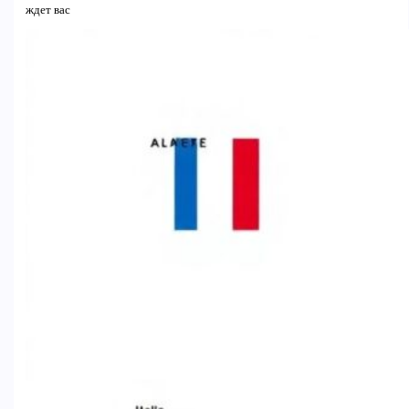
ждет вас