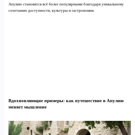
Апулию становятся всё более популярными благодаря уникальному
сочетанию доступности, культуры и гастрономии.
Вдохновляющие примеры: как путешествие в Апулию
меняет мышление