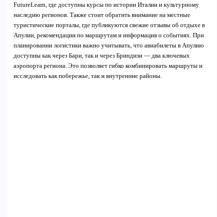
FutureLearn, где доступны курсы по истории Италии и культурному
наследию регионов. Также стоит обратить внимание на местные
туристические порталы, где публикуются свежие отзывы об отдыхе в
Апулии, рекомендации по маршрутам и информация о событиях. При
планировании логистики важно учитывать, что авиабилеты в Апулию
доступны как через Бари, так и через Бриндизи — два ключевых
аэропорта региона. Это позволяет гибко комбинировать маршруты и
исследовать как побережье, так и внутренние районы.