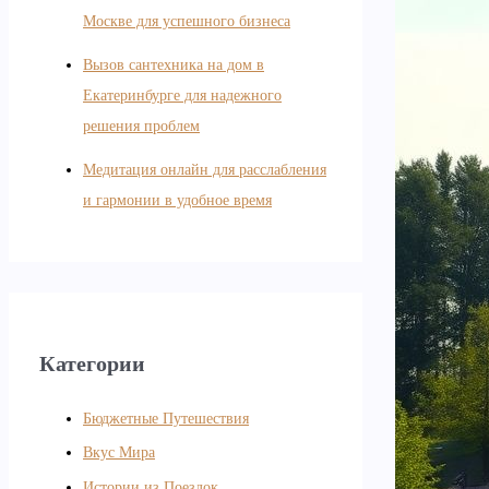
Москве для успешного бизнеса
Вызов сантехника на дом в
Екатеринбурге для надежного
решения проблем
Медитация онлайн для расслабления
и гармонии в удобное время
Категории
Бюджетные Путешествия
Вкус Мира
Истории из Поездок