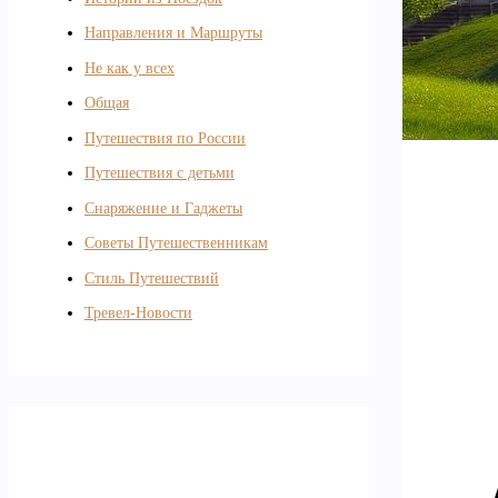
Направления и Маршруты
Не как у всех
Общая
Путешествия по России
Путешествия с детьми
Снаряжение и Гаджеты
Советы Путешественникам
Стиль Путешествий
Тревел-Новости