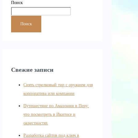
Поиск
Поиск
Свежие записи
Снять стрелковый тир с оружием для
корпоратива или компании
Путешествие по Амазонии в Перу:
что посмотреть в Икитосе и
окрестностях
Разработка сайтов под ключ в