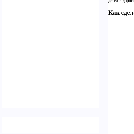
детей в дороге
Как сдел