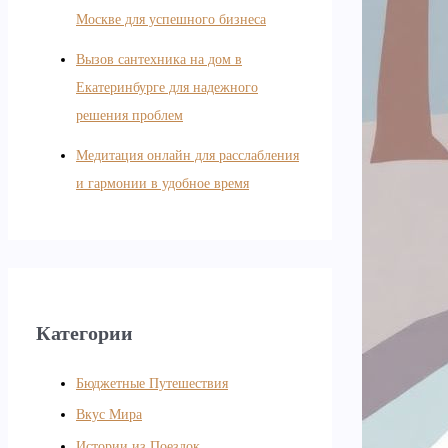
Москве для успешного бизнеса
Вызов сантехника на дом в
Екатеринбурге для надежного
решения проблем
Медитация онлайн для расслабления
и гармонии в удобное время
Категории
Бюджетные Путешествия
Вкус Мира
Истории из Поездок