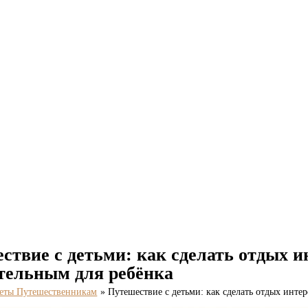
ствие с детьми: как сделать отдых 
тельным для ребёнка
еты Путешественникам
Путешествие с детьми: как сделать отдых инте