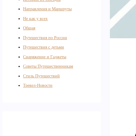
Направления и Маршруты
Не как у всех
Общая
Путешествия по России
Путешествия с детьми
Снаряжение и Гаджеты
Советы Путешественникам
Стиль Путешествий
Тревел-Новости