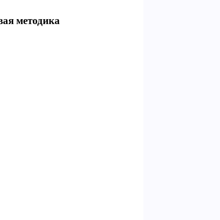
вая методика