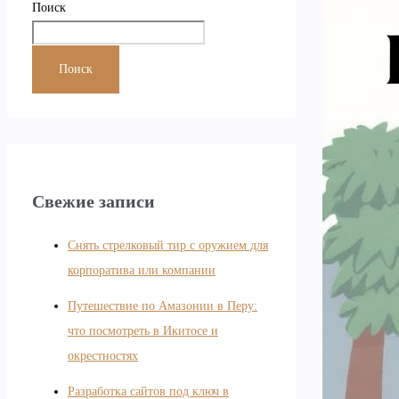
Поиск
Поиск
Свежие записи
Снять стрелковый тир с оружием для
корпоратива или компании
Путешествие по Амазонии в Перу:
что посмотреть в Икитосе и
окрестностях
Разработка сайтов под ключ в