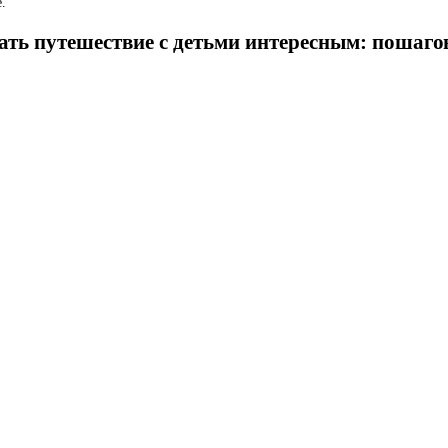
.
ать путешествие с детьми интересным: пошаго