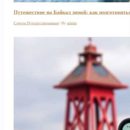
Путешествие на Байкал зимой: как подготовитьс
Советы Путешественникам
/ By
admin