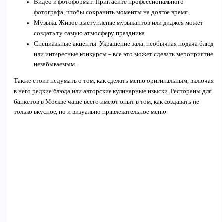
Видео и фотоформат. Пригласите профессионального
фотографа, чтобы сохранить моменты на долгое время.
Музыка. Живое выступление музыкантов или диджея может
создать ту самую атмосферу праздника.
Специальные акценты. Украшение зала, необычная подача блюд
или интересные конкурсы – все это может сделать мероприятие
незабываемым.
Также стоит подумать о том, как сделать меню оригинальным, включая
в него редкие блюда или авторские кулинарные изыски. Рестораны для
банкетов в Москве чаще всего имеют опыт в том, как создавать не
только вкусное, но и визуально привлекательное меню.