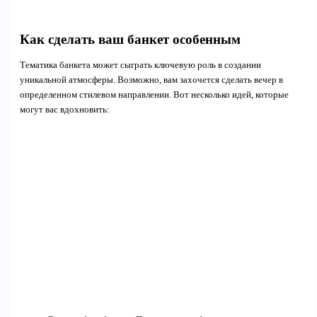
Как сделать ваш банкет особенным
Тематика банкета может сыграть ключевую роль в создании
уникальной атмосферы. Возможно, вам захочется сделать вечер в
определенном стилевом направлении. Вот несколько идей, которые
могут вас вдохновить: