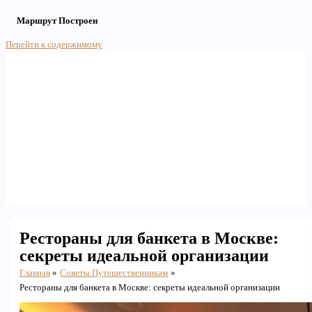
Маршрут Построен
Перейти к содержимому
Main Menu
Рестораны для банкета в Москве:
секреты идеальной организации
Главная
Советы Путешественникам
Рестораны для банкета в Москве: секреты идеальной организации