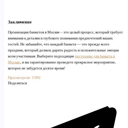
Заключение
Организация банкетов в Москве – это целый процесс, который требует
внимания к деталям и глубокого понимания предпочтений ваших
гостей. Не забывайте, что каждый банкета — это прежде всего
праздник, который должен дарить радость и положительные эмоции
всем участникам. Выберите подходящие
рестораны для банкета в
Москве
, и вы гарантированно проведете прекрасное мероприятие,
которое не забудется долгое время!
Просмотрели:
3 092
Поделиться