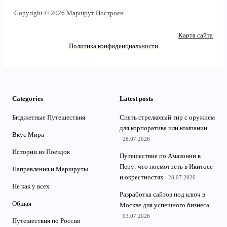
Copyright © 2026 Маршрут Построен
Карта сайта
Политика конфиденциальности
Categories
Latest posts
Бюджетные Путешествия
Снять стрелковый тир с оружием
для корпоратива или компании
Вкус Мира
28.07.2026
Истории из Поездок
Путешествие по Амазонии в
Перу: что посмотреть в Икитосе
Направления и Маршруты
и окрестностях
28.07.2026
Не как у всех
Разработка сайтов под ключ в
Общая
Москве для успешного бизнеса
03.07.2026
Путешествия по России