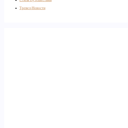
Тревел-Новости