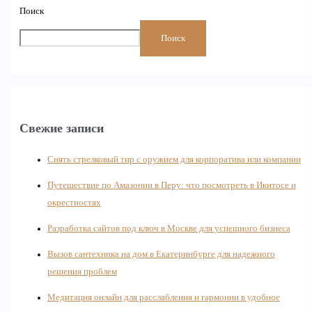
Поиск
Поиск
Свежие записи
Снять стрелковый тир с оружием для корпоратива или компании
Путешествие по Амазонии в Перу: что посмотреть в Икитосе и
окрестностях
Разработка сайтов под ключ в Москве для успешного бизнеса
Вызов сантехника на дом в Екатеринбурге для надежного
решения проблем
Медитация онлайн для расслабления и гармонии в удобное