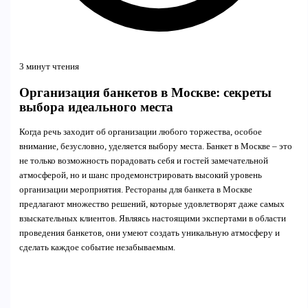
3 минут чтения
Организация банкетов в Москве: секреты
выбора идеального места
Когда речь заходит об организации любого торжества, особое
внимание, безусловно, уделяется выбору места. Банкет в Москве – это
не только возможность порадовать себя и гостей замечательной
атмосферой, но и шанс продемонстрировать высокий уровень
организации мероприятия. Рестораны для банкета в Москве
предлагают множество решений, которые удовлетворят даже самых
взыскательных клиентов. Являясь настоящими экспертами в области
проведения банкетов, они умеют создать уникальную атмосферу и
сделать каждое событие незабываемым.