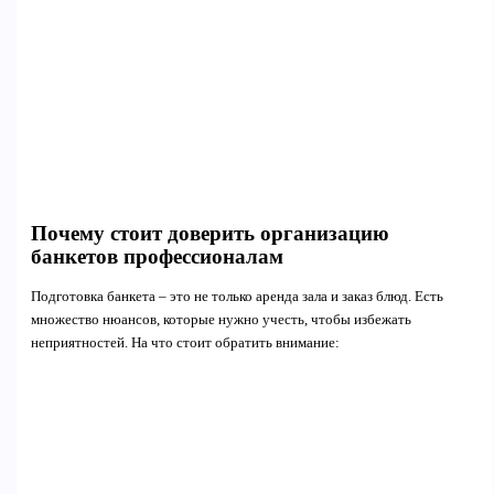
Почему стоит доверить организацию
банкетов профессионалам
Подготовка банкета – это не только аренда зала и заказ блюд. Есть
множество нюансов, которые нужно учесть, чтобы избежать
неприятностей. На что стоит обратить внимание: