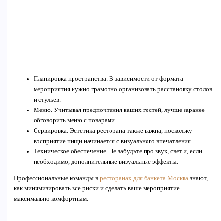
Планировка пространства. В зависимости от формата
мероприятия нужно грамотно организовать расстановку столов
и стульев.
Меню. Учитывая предпочтения ваших гостей, лучше заранее
обговорить меню с поварами.
Сервировка. Эстетика ресторана также важна, поскольку
восприятие пищи начинается с визуального впечатления.
Техническое обеспечение. Не забудьте про звук, свет и, если
необходимо, дополнительные визуальные эффекты.
Профессиональные команды в
ресторанах для банкета Москва
знают,
как минимизировать все риски и сделать ваше мероприятие
максимально комфортным.