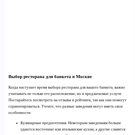
Выбор ресторана для банкета в Москве
Когда наступает время выбора ресторана для вашего банкета, важно
учитывать не только его расположение, но и предлагаемые услуги.
Постарайтесь посмотреть на отзывы и рейтинги, так как они помогут
сориентироваться. Учтите, что разные заведения могут иметь свои
особенности:
Кулинарные предпочтения. Некоторым заведениям больше
удаются восточные или итальянские кухни, а другие славятся