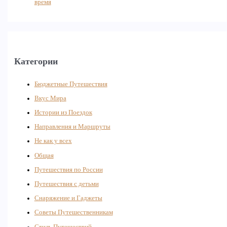
время
Категории
Бюджетные Путешествия
Вкус Мира
Истории из Поездок
Направления и Маршруты
Не как у всех
Общая
Путешествия по России
Путешествия с детьми
Снаряжение и Гаджеты
Советы Путешественникам
Стиль Путешествий