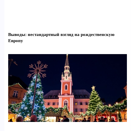
Выводы: нестандартный взгляд на рождественскую
Европу