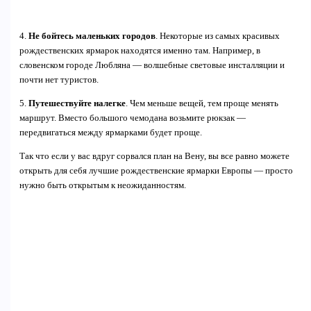
4.
Не бойтесь маленьких городов
. Некоторые из самых красивых
рождественских ярмарок находятся именно там. Например, в
словенском городе Любляна — волшебные световые инсталляции и
почти нет туристов.
5.
Путешествуйте налегке
. Чем меньше вещей, тем проще менять
маршрут. Вместо большого чемодана возьмите рюкзак —
передвигаться между ярмарками будет проще.
Так что если у вас вдруг сорвался план на Вену, вы все равно можете
открыть для себя лучшие рождественские ярмарки Европы — просто
нужно быть открытым к неожиданностям.