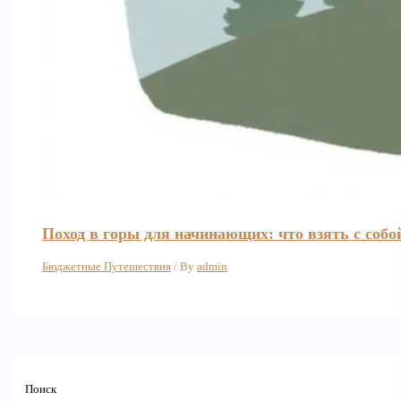
Поход в горы для начинающих: что взять с соб
Бюджетные Путешествия
/ By
admin
Поиск