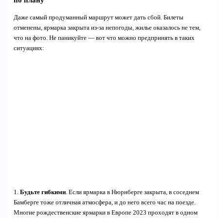
Даже самый продуманный маршрут может дать сбой. Билеты
отменены, ярмарка закрыта из-за непогоды, жилье оказалось не тем,
что на фото. Не паникуйте — вот что можно предпринять в таких
ситуациях:
1.
Будьте гибкими
. Если ярмарка в Нюрнберге закрыта, в соседнем
Бамберге тоже отличная атмосфера, и до него всего час на поезде.
Многие рождественские ярмарки в Европе 2023 проходят в одном