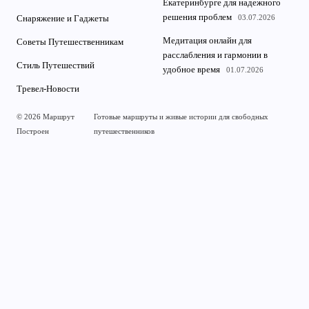
Екатеринбурге для надежного
решения проблем
03.07.2026
Снаряжение и Гаджеты
Медитация онлайн для
Советы Путешественникам
расслабления и гармонии в
Стиль Путешествий
удобное время
01.07.2026
Тревел-Новости
© 2026 Маршрут
Готовые маршруты и живые истории для свободных
Построен
путешественников