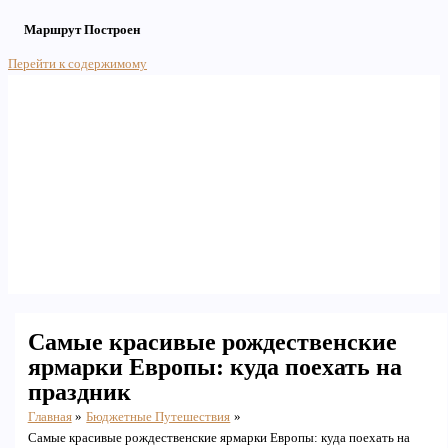
Маршрут Построен
Перейти к содержимому
Main Menu
Самые красивые рождественские
ярмарки Европы: куда поехать на
праздник
Главная
Бюджетные Путешествия
Самые красивые рождественские ярмарки Европы: куда поехать на