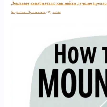
Дешевые авиабилеты: как найти лучшие предл
Бюджетные Путешествия
/ By
admin