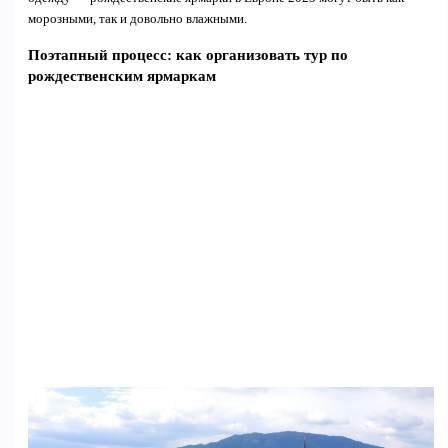
морозными, так и довольно влажными.
Поэтапный процесс: как организовать тур по
рождественским ярмаркам