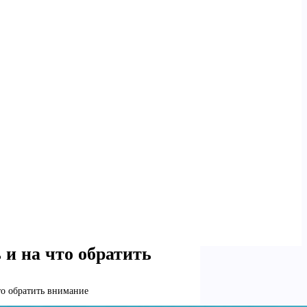
и на что обратить
то обратить внимание