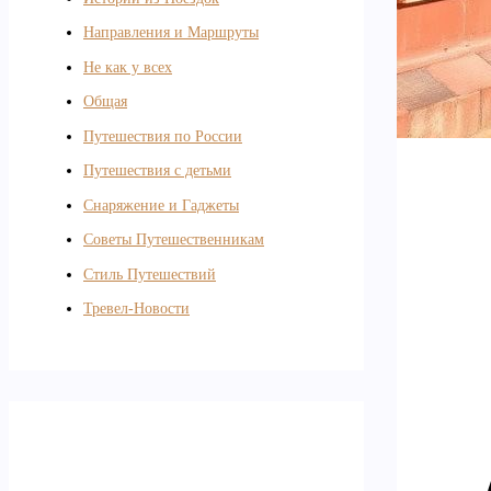
Направления и Маршруты
Не как у всех
Общая
Путешествия по России
Путешествия с детьми
Снаряжение и Гаджеты
Советы Путешественникам
Стиль Путешествий
Тревел-Новости