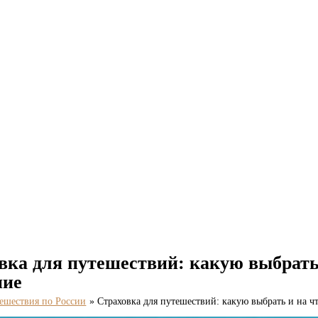
вка для путешествий: какую выбрать 
ние
ешествия по России
Страховка для путешествий: какую выбрать и на ч