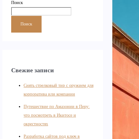
Поиск
Поиск
Свежие записи
Снять стрелковый тир с оружием для
корпоратива или компании
Путешествие по Амазонии в Перу:
что посмотреть в Икитосе и
окрестностях
Разработка сайтов под ключ в