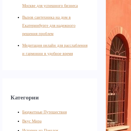
Москве для успешного бизнеса
Вызов сантехника на дом в
Екатеринбурге для надежного
решения проблем
Медитация онлайн для расслабления
и гармонии в удобное время
Категории
Бюджетные Путешествия
Вкус Мира
Истории из Поездок