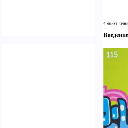
4 минут чтен
Введение