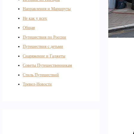
Направления и Маршруты
Не как у всех
Общая
Путешествия по России
Путешествия с детьми
Снаряжение и Гаджеты
Советы Путешественникам
Стиль Путешествий
Тревел-Новости