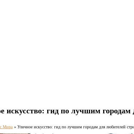
е искусство: гид по лучшим городам 
с Мира
Уличное искусство: гид по лучшим городам для любителей стри