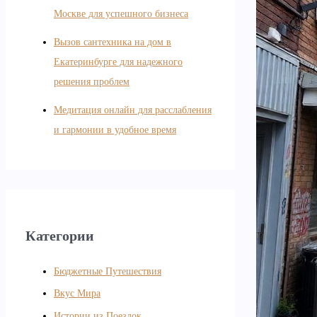
Москве для успешного бизнеса
Вызов сантехника на дом в
Екатеринбурге для надежного
решения проблем
Медитация онлайн для расслабления
и гармонии в удобное время
Категории
Бюджетные Путешествия
Вкус Мира
Истории из Поездок