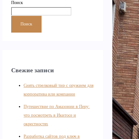
Поиск
Поиск
Свежие записи
Снять стрелковый тир с оружием для
корпоратива или компании
Путешествие по Амазонии в Перу:
что посмотреть в Икитосе и
окрестностях
Разработка сайтов под ключ в