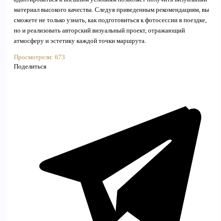
материал высокого качества. Следуя приведенным рекомендациям, вы
сможете не только узнать, как подготовиться к фотосессии в поездке,
но и реализовать авторский визуальный проект, отражающий
атмосферу и эстетику каждой точки маршрута.
Просмотрели:
673
Поделиться