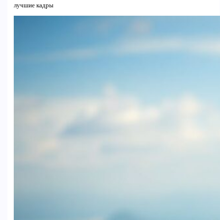
лучшие кадры