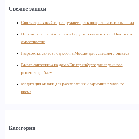
Свежие записи
Снять стрелковый тир с оружием для корпоратива или компании
Путешествие по Амазонии в Перу: что посмотреть в Икитосе и
окрестностях
Разработка сайтов под ключ в Москве для успешного бизнеса
Вызов сантехника на дом в Екатеринбурге для надежного
решения проблем
Медитация онлайн для расслабления и гармонии в удобное
время
Категории