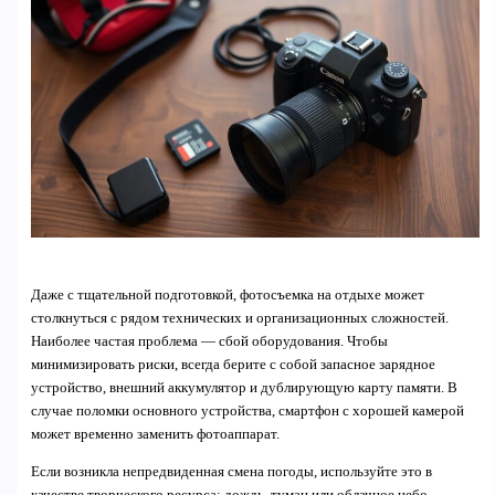
Даже с тщательной подготовкой, фотосъемка на отдыхе может
столкнуться с рядом технических и организационных сложностей.
Наиболее частая проблема — сбой оборудования. Чтобы
минимизировать риски, всегда берите с собой запасное зарядное
устройство, внешний аккумулятор и дублирующую карту памяти. В
случае поломки основного устройства, смартфон с хорошей камерой
может временно заменить фотоаппарат.
Если возникла непредвиденная смена погоды, используйте это в