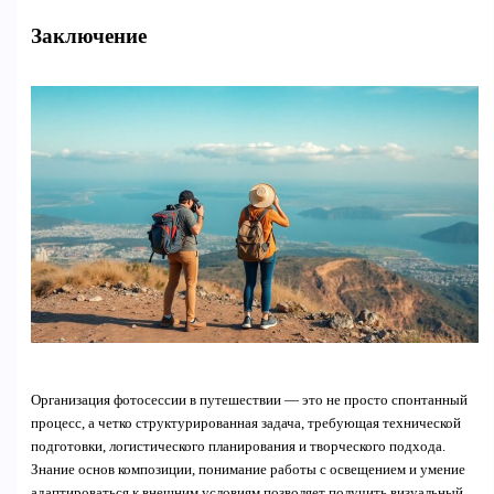
Заключение
Организация фотосессии в путешествии — это не просто спонтанный
процесс, а четко структурированная задача, требующая технической
подготовки, логистического планирования и творческого подхода.
Знание основ композиции, понимание работы с освещением и умение
адаптироваться к внешним условиям позволяет получить визуальный