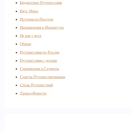
Бюджетные Путешествия
Вкус Мира
Истории из Поездок
Направления и Маршруты
Не как у всех
Общая
Путешествия по России
Путешествия с детьми
Снаряжение и Гаджеты
Советы Путешественникам
Стиль Путешествий
Тревел-Новости