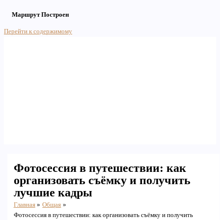
Маршрут Построен
Перейти к содержимому
Main Menu
Фотосессия в путешествии: как
организовать съёмку и получить
лучшие кадры
Главная
Общая
Фотосессия в путешествии: как организовать съёмку и получить