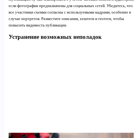
если фотографии предназначены для социальных сетей. Убедитесь, что
все участники съемки согласны с используемыми кадрами, особенно в
случае портретов. Разместите описания, хештеги и геотеги, чтобы
повысить видимость публикации.
Устранение возможных неполадок