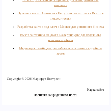
компании
Путешествие по Амазонии в Перу: что посмотреть в Икитосе
и окрестностях
Разработка сайтов под ключ в Москве для успешного бизнеса
Вызов сантехника на дом в Екатеринбурге для надежного
решения проблем
Медитация онлайн для расслабления и гармонии в удобное
время
Copyright © 2026 Маршрут Построен
Карта сайта
Политика конфиденциальности