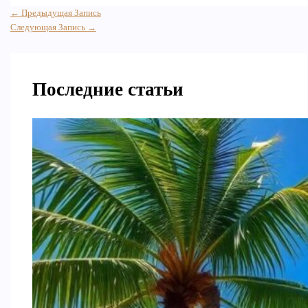
←
Предыдущая Запись
Следующая Запись
→
Последние статьи