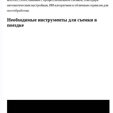
автоматическим настройкам, ИИ-алгоритмам и облачным сервисам для
постобработки.
Необходимые инструменты для съемки в
поездке