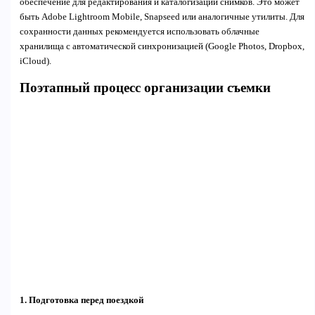
обеспечение для редактирования и каталогизации снимков. Это может
быть Adobe Lightroom Mobile, Snapseed или аналогичные утилиты. Для
сохранности данных рекомендуется использовать облачные
хранилища с автоматической синхронизацией (Google Photos, Dropbox,
iCloud).
Поэтапный процесс организации съемки
1. Подготовка перед поездкой