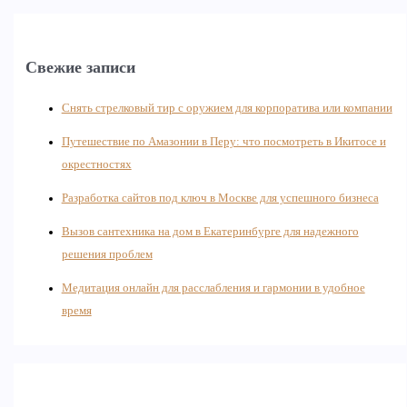
Свежие записи
Снять стрелковый тир с оружием для корпоратива или компании
Путешествие по Амазонии в Перу: что посмотреть в Икитосе и
окрестностях
Разработка сайтов под ключ в Москве для успешного бизнеса
Вызов сантехника на дом в Екатеринбурге для надежного
решения проблем
Медитация онлайн для расслабления и гармонии в удобное
время