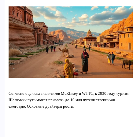
Согласно оценкам аналитиков McKinsey и WTTC, к 2030 году туризм
Шелковый путь может привлечь до 10 млн путешественников
ежегодно. Основные драйверы роста: