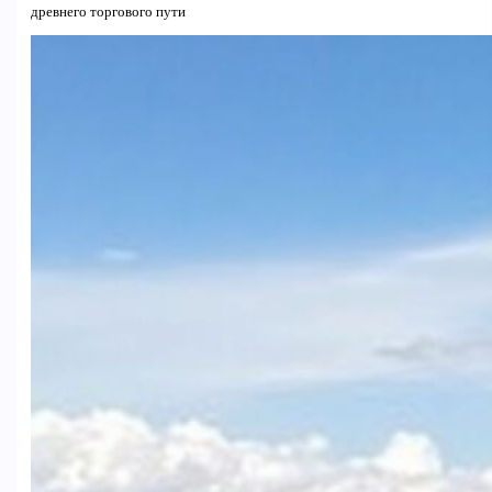
древнего торгового пути