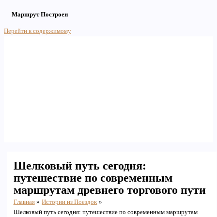
Маршрут Построен
Перейти к содержимому
Main Menu
Шелковый путь сегодня:
путешествие по современным
маршрутам древнего торгового пути
Главная
Истории из Поездок
Шелковый путь сегодня: путешествие по современным маршрутам