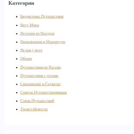
Категории
Бюджетные Путешествия
Вкус Мира
Истории из Поездок
Направления и Маршруты
Не как у всех
Общая
Путешествия по России
Путешествия с детьми
Снаряжение и Гаджеты
Советы Путешественникам
Стиль Путешествий
Тревел-Новости