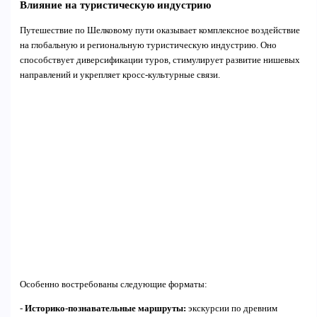
Влияние на туристическую индустрию
Путешествие по Шелковому пути оказывает комплексное воздействие
на глобальную и региональную туристическую индустрию. Оно
способствует диверсификации туров, стимулирует развитие нишевых
направлений и укрепляет кросс-культурные связи.
Особенно востребованы следующие форматы:
-
Историко-познавательные маршруты:
экскурсии по древним