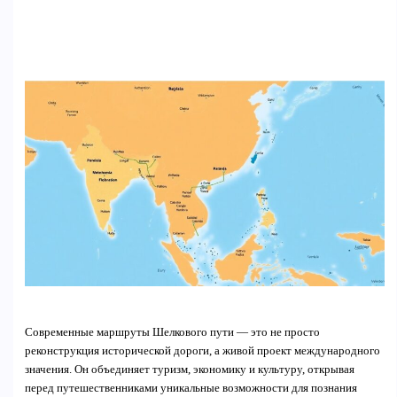
Современные маршруты Шелкового пути — это не просто
реконструкция исторической дороги, а живой проект международного
значения. Он объединяет туризм, экономику и культуру, открывая
перед путешественниками уникальные возможности для познания