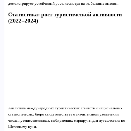
демонстрирует устойчивый рост, несмотря на глобальные вызовы.
Статистика: рост туристической активности
(2022–2024)
Аналитика международных туристических агентств и национальных
статистических бюро свидетельствует о значительном увеличении
числа путешественников, выбирающих маршруты для путешествия по
Шелковому пути.