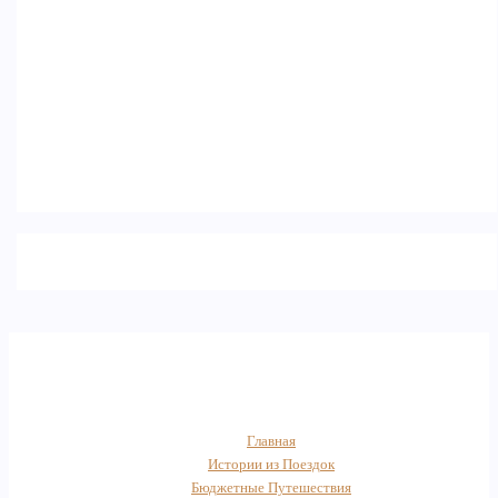
Главная
Истории из Поездок
Бюджетные Путешествия