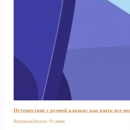
Путешествие с ручной кладью: как взять все не
Истории из Поездок
/ By
admin