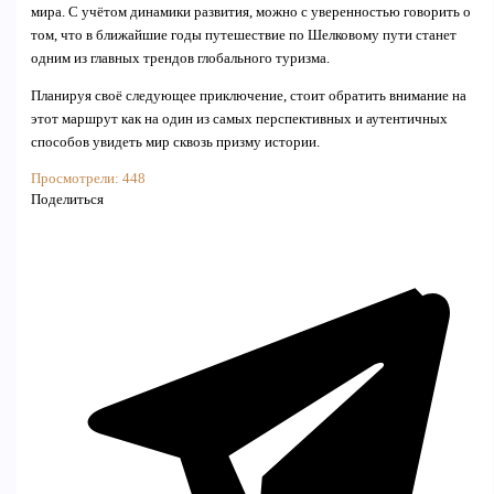
мира. С учётом динамики развития, можно с уверенностью говорить о
том, что в ближайшие годы путешествие по Шелковому пути станет
одним из главных трендов глобального туризма.
Планируя своё следующее приключение, стоит обратить внимание на
этот маршрут как на один из самых перспективных и аутентичных
способов увидеть мир сквозь призму истории.
Просмотрели:
448
Поделиться