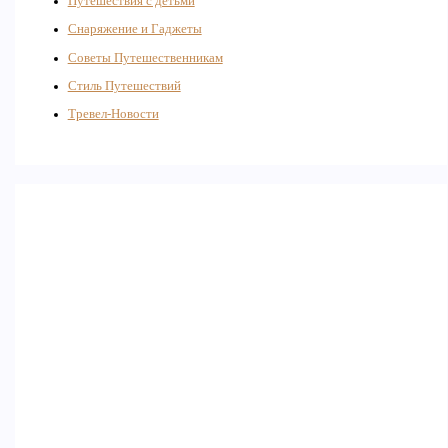
Путешествия с детьми
Снаряжение и Гаджеты
Советы Путешественникам
Стиль Путешествий
Тревел-Новости