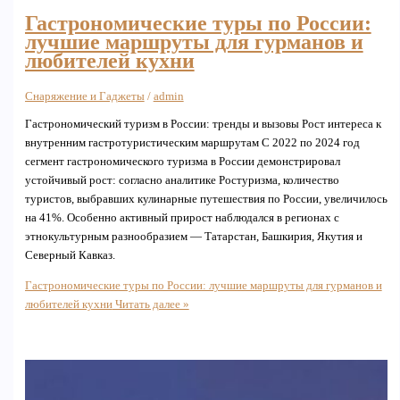
Гастрономические туры по России:
лучшие маршруты для гурманов и
любителей кухни
Снаряжение и Гаджеты
/
admin
Гастрономический туризм в России: тренды и вызовы Рост интереса к
внутренним гастротуристическим маршрутам С 2022 по 2024 год
сегмент гастрономического туризма в России демонстрировал
устойчивый рост: согласно аналитике Ростуризма, количество
туристов, выбравших кулинарные путешествия по России, увеличилось
на 41%. Особенно активный прирост наблюдался в регионах с
этнокультурным разнообразием — Татарстан, Башкирия, Якутия и
Северный Кавказ.
Гастрономические туры по России: лучшие маршруты для гурманов и
любителей кухни
Читать далее »