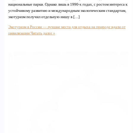
национальные парки. Однако лишь в 1990-х годах, с ростом интереса к
устойчивому развитию и международным экологическим стандартам,
экотуризм получил отдельную нишу в […]
Экотуризм в России — лучшие места для отдыха на природе вдали от
цивилизации
Читать далее »