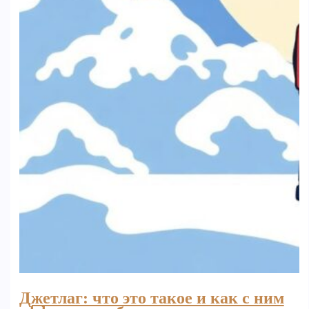
Джетлаг: что это такое и как с ним