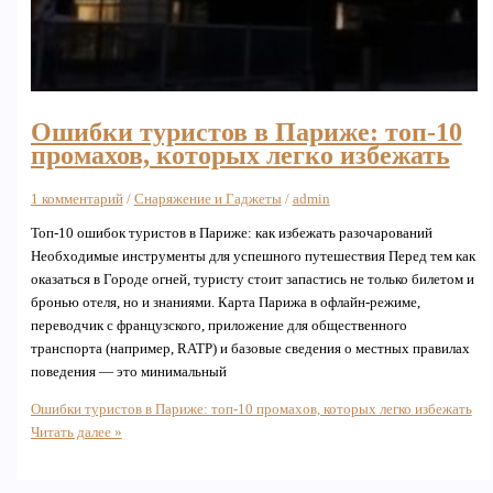
Ошибки туристов в Париже: топ-10
промахов, которых легко избежать
1 комментарий
/
Снаряжение и Гаджеты
/
admin
Топ-10 ошибок туристов в Париже: как избежать разочарований
Необходимые инструменты для успешного путешествия Перед тем как
оказаться в Городе огней, туристу стоит запастись не только билетом и
бронью отеля, но и знаниями. Карта Парижа в офлайн-режиме,
переводчик с французского, приложение для общественного
транспорта (например, RATP) и базовые сведения о местных правилах
поведения — это минимальный
Ошибки туристов в Париже: топ-10 промахов, которых легко избежать
Читать далее »