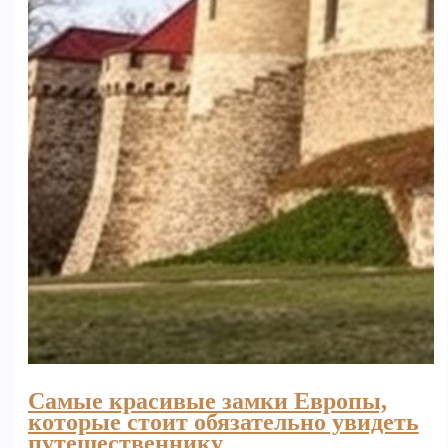
Самые красивые замки Европы,
которые стоит обязательно увидеть
путешественнику