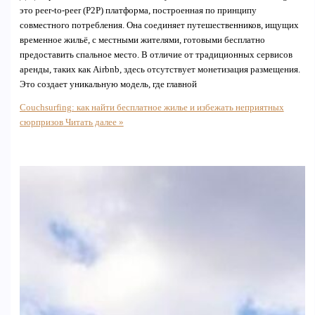
это peer-to-peer (P2P) платформа, построенная по принципу
совместного потребления. Она соединяет путешественников, ищущих
временное жильё, с местными жителями, готовыми бесплатно
предоставить спальное место. В отличие от традиционных сервисов
аренды, таких как Airbnb, здесь отсутствует монетизация размещения.
Это создает уникальную модель, где главной
Couchsurfing: как найти бесплатное жилье и избежать неприятных
сюрпризов
Читать далее »