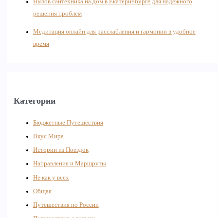
Вызов сантехника на дом в Екатеринбурге для надежного
решения проблем
Медитация онлайн для расслабления и гармонии в удобное
время
Категории
Бюджетные Путешествия
Вкус Мира
Истории из Поездок
Направления и Маршруты
Не как у всех
Общая
Путешествия по России