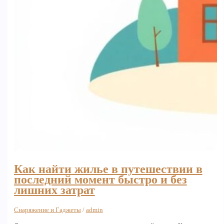
Как найти жилье в путешествии в
последний момент быстро и без
лишних затрат
Снаряжение и Гаджеты
/
admin