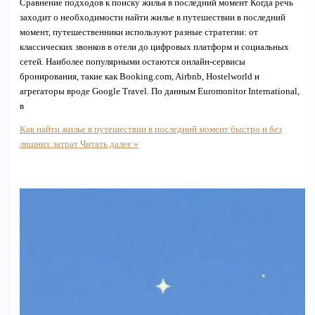
Сравнение подходов к поиску жилья в последний момент Когда речь
заходит о необходимости найти жилье в путешествии в последний
момент, путешественники используют разные стратегии: от
классических звонков в отели до цифровых платформ и социальных
сетей. Наиболее популярными остаются онлайн-сервисы
бронирования, такие как Booking.com, Airbnb, Hostelworld и
агрегаторы вроде Google Travel. По данным Euromonitor International,
в
Как найти жилье в путешествии в последний момент быстро и без
лишних затрат
Читать далее »