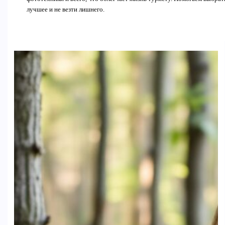
лучшее и не везти лишнего.