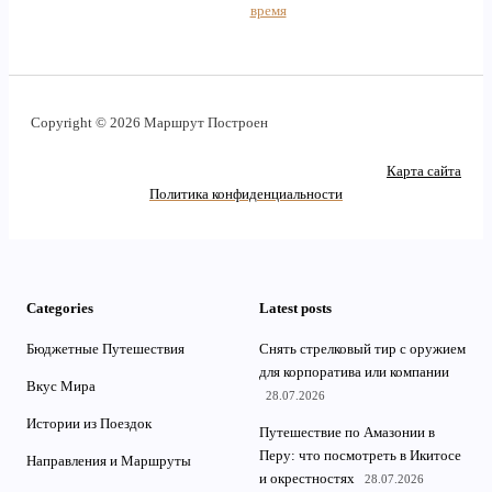
время
Copyright © 2026 Маршрут Построен
Карта сайта
Политика конфиденциальности
Categories
Latest posts
Бюджетные Путешествия
Снять стрелковый тир с оружием
для корпоратива или компании
Вкус Мира
28.07.2026
Истории из Поездок
Путешествие по Амазонии в
Перу: что посмотреть в Икитосе
Направления и Маршруты
и окрестностях
28.07.2026