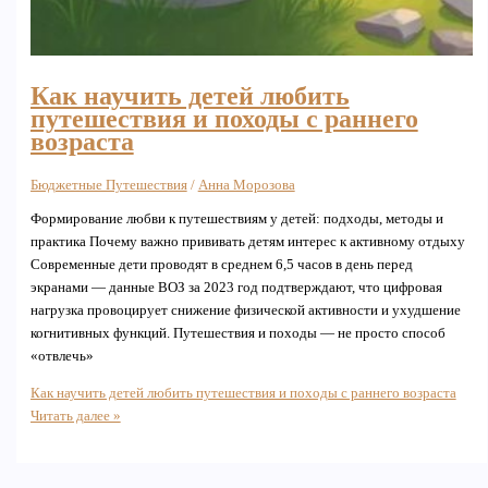
Как научить детей любить
путешествия и походы с раннего
возраста
Бюджетные Путешествия
/
Анна Морозова
Формирование любви к путешествиям у детей: подходы, методы и
практика Почему важно прививать детям интерес к активному отдыху
Современные дети проводят в среднем 6,5 часов в день перед
экранами — данные ВОЗ за 2023 год подтверждают, что цифровая
нагрузка провоцирует снижение физической активности и ухудшение
когнитивных функций. Путешествия и походы — не просто способ
«отвлечь»
Как научить детей любить путешествия и походы с раннего возраста
Читать далее »