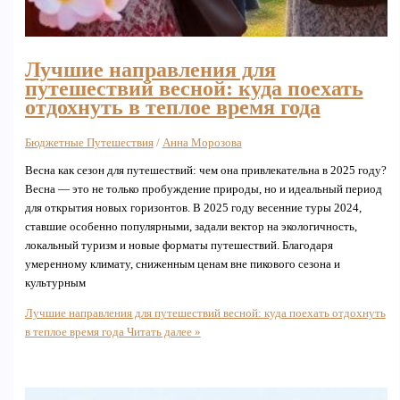
Лучшие направления для
путешествий весной: куда поехать
отдохнуть в теплое время года
Бюджетные Путешествия
/
Анна Морозова
Весна как сезон для путешествий: чем она привлекательна в 2025 году?
Весна — это не только пробуждение природы, но и идеальный период
для открытия новых горизонтов. В 2025 году весенние туры 2024,
ставшие особенно популярными, задали вектор на экологичность,
локальный туризм и новые форматы путешествий. Благодаря
умеренному климату, сниженным ценам вне пикового сезона и
культурным
Лучшие направления для путешествий весной: куда поехать отдохнуть
в теплое время года
Читать далее »