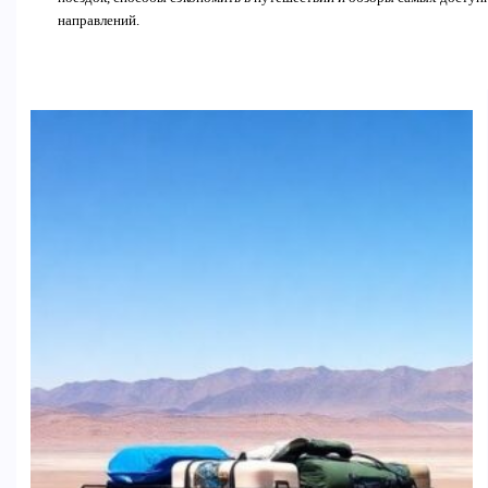
направлений.