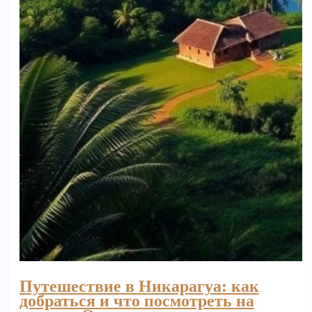
Путешествие в Никарагуа: как
добраться и что посмотреть на