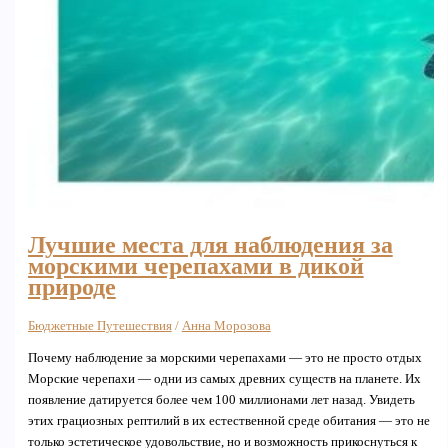
Лучшие места для наблюдения за
морскими черепахами в дикой
природе
Бюджетные Путешествия
/
Анна Морозова
Почему наблюдение за морскими черепахами — это не просто отдых
Морские черепахи — одни из самых древних существ на планете. Их
появление датируется более чем 100 миллионами лет назад. Увидеть
этих грациозных рептилий в их естественной среде обитания — это не
только эстетическое удовольствие, но и возможность прикоснуться к