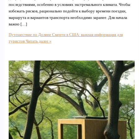
последствиями, особенно в условиях экстремального климата. Чтобы
избежать рисков, рационально подойти к выбору времени поездки,
маршрута и вариантов транспорта необходимо заранее. Для начала
важно […]
Путешествие по Долине Смерти в США: важная информация для
туристов
Читать далее »