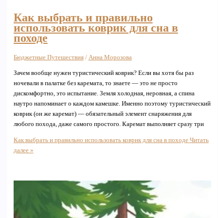
Как выбрать и правильно
использовать коврик для сна в
походе
Бюджетные Путешествия
/
Анна Морозова
Зачем вообще нужен туристический коврик? Если вы хотя бы раз
ночевали в палатке без каремата, то знаете — это не просто
дискомфортно, это испытание. Земля холодная, неровная, а спина
наутро напоминает о каждом камешке. Именно поэтому туристический
коврик (он же каремат) — обязательный элемент снаряжения для
любого похода, даже самого простого. Каремат выполняет сразу три
Как выбрать и правильно использовать коврик для сна в походе
Читать
далее »