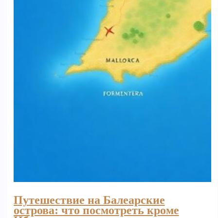
Путешествие на Балеарские
острова: что посмотреть кроме