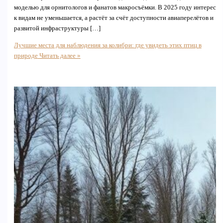
моделью для орнитологов и фанатов макросъёмки. В 2025 году интерес
к видам не уменьшается, а растёт за счёт доступности авиаперелётов и
развитой инфраструктуры […]
Лучшие места для наблюдения за колибри: где увидеть этих птиц в
природе
Читать далее »