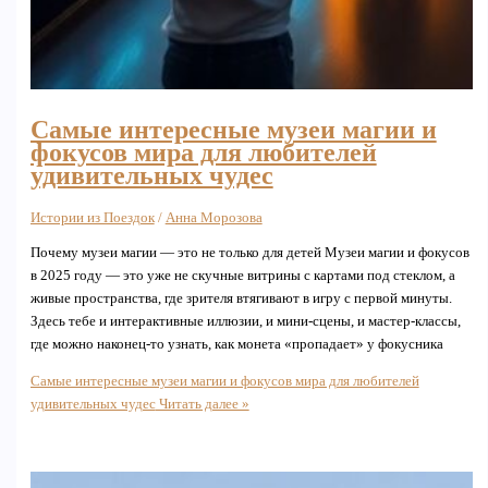
Самые интересные музеи магии и
фокусов мира для любителей
удивительных чудес
Истории из Поездок
/
Анна Морозова
Почему музеи магии — это не только для детей Музеи магии и фокусов
в 2025 году — это уже не скучные витрины с картами под стеклом, а
живые пространства, где зрителя втягивают в игру с первой минуты.
Здесь тебе и интерактивные иллюзии, и мини‑сцены, и мастер‑классы,
где можно наконец-то узнать, как монета «пропадает» у фокусника
Самые интересные музеи магии и фокусов мира для любителей
удивительных чудес
Читать далее »