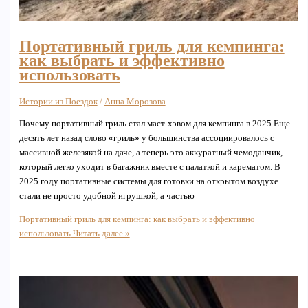
Портативный гриль для кемпинга:
как выбрать и эффективно
использовать
Истории из Поездок
/
Анна Морозова
Почему портативный гриль стал маст‑хэвом для кемпинга в 2025 Еще
десять лет назад слово «гриль» у большинства ассоциировалось с
массивной железякой на даче, а теперь это аккуратный чемоданчик,
который легко уходит в багажник вместе с палаткой и карематом. В
2025 году портативные системы для готовки на открытом воздухе
стали не просто удобной игрушкой, а частью
Портативный гриль для кемпинга: как выбрать и эффективно
использовать
Читать далее »