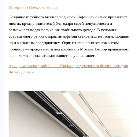
Истории из Поездок
/
admin
Создание кофейного бизнеса под ключ Кофейный бизнес привлекает
многих предпринимателей благодаря своей популярности и
возможностям для получения стабильного дохода. В условиях
современного рынка открытие кофейни становится не только модным,
но и выгодным предприятием. Один из ключевых этапов в этом
процессе — аренда места под кофейню в Москве. Выбор правильного
расположения значительно влияет на успех вашего
Аренда места под кофейню в Москве для успешного бизнеса сегодня
Читать далее »