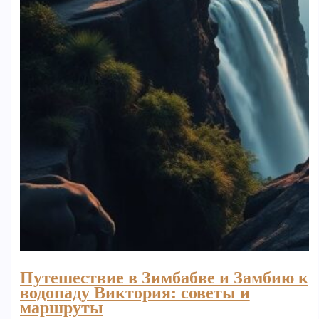
Путешествие в Зимбабве и Замбию к
водопаду Виктория: советы и
маршруты