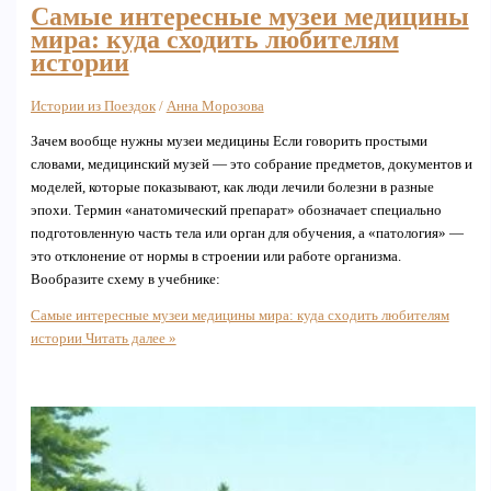
Самые интересные музеи медицины
мира: куда сходить любителям
истории
Истории из Поездок
/
Анна Морозова
Зачем вообще нужны музеи медицины Если говорить простыми
словами, медицинский музей — это собрание предметов, документов и
моделей, которые показывают, как люди лечили болезни в разные
эпохи. Термин «анатомический препарат» обозначает специально
подготовленную часть тела или орган для обучения, а «патология» —
это отклонение от нормы в строении или работе организма.
Вообразите схему в учебнике:
Самые интересные музеи медицины мира: куда сходить любителям
истории
Читать далее »