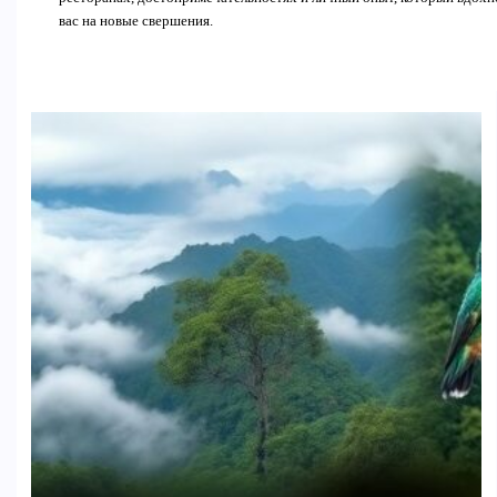
вас на новые свершения.