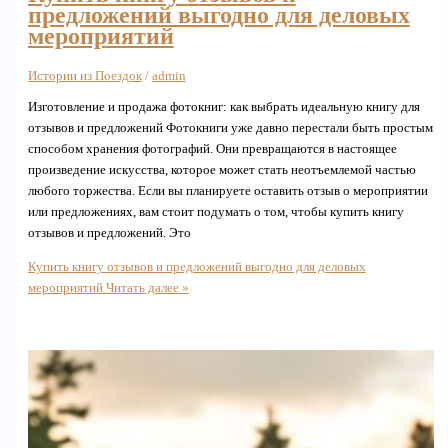
предложений выгодно для деловых
мероприятий
Истории из Поездок
/
admin
Изготовление и продажа фотокниг: как выбрать идеальную книгу для
отзывов и предложений Фотокниги уже давно перестали быть простым
способом хранения фотографий. Они превращаются в настоящее
произведение искусства, которое может стать неотъемлемой частью
любого торжества. Если вы планируете оставить отзыв о мероприятии
или предложениях, вам стоит подумать о том, чтобы купить книгу
отзывов и предложений. Это
Купить книгу отзывов и предложений выгодно для деловых
мероприятий
Читать далее »