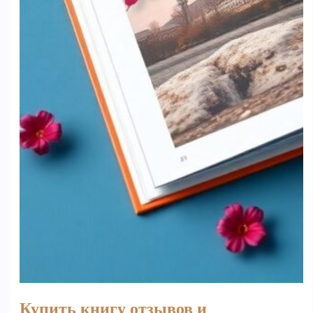
Купить книгу отзывов и