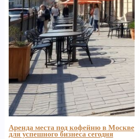
Аренда места под кофейню в Москве
для успешного бизнеса сегодня