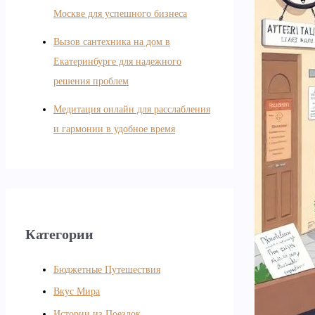
Москве для успешного бизнеса
Вызов сантехника на дом в
Екатеринбурге для надежного
решения проблем
Медитация онлайн для расслабления
и гармонии в удобное время
Категории
Бюджетные Путешествия
Вкус Мира
Истории из Поездок