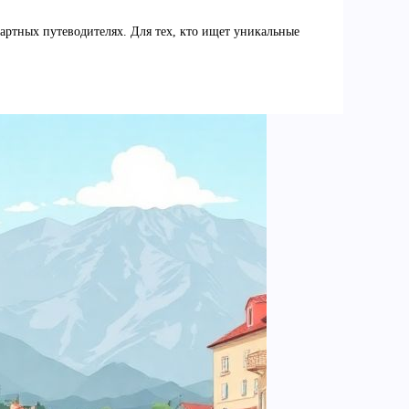
артных путеводителях. Для тех, кто ищет уникальные