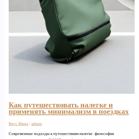
Как путешествовать налегке и
применять минимализм в поездках
Вкус Мира
/
admin
Современные подходы к путешествиям налегке: философия