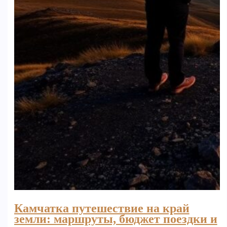
Камчатка путешествие на край
земли: маршруты, бюджет поездки и