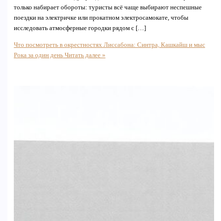
только набирает обороты: туристы всё чаще выбирают неспешные
поездки на электричке или прокатном электросамокате, чтобы
исследовать атмосферные городки рядом с […]
Что посмотреть в окрестностях Лиссабона: Синтра, Кашкайш и мыс
Рока за один день
Читать далее »