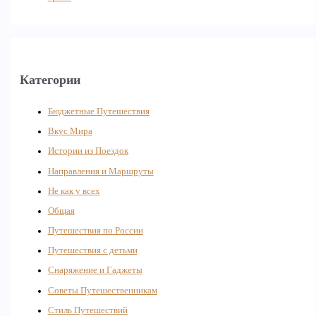
Категории
Бюджетные Путешествия
Вкус Мира
Истории из Поездок
Направления и Маршруты
Не как у всех
Общая
Путешествия по России
Путешествия с детьми
Снаряжение и Гаджеты
Советы Путешественникам
Стиль Путешествий