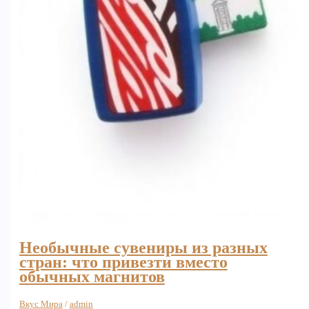
Необычные сувениры из разных
стран: что привезти вместо
обычных магнитов
Вкус Мира
/
admin