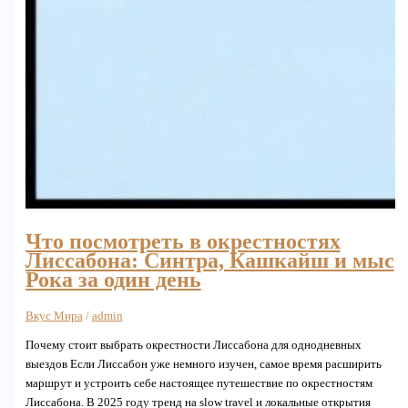
Что посмотреть в окрестностях
Лиссабона: Синтра, Кашкайш и мыс
Рока за один день
Вкус Мира
/
admin
Почему стоит выбрать окрестности Лиссабона для однодневных
выездов Если Лиссабон уже немного изучен, самое время расширить
маршрут и устроить себе настоящее путешествие по окрестностям
Лиссабона. В 2025 году тренд на slow travel и локальные открытия