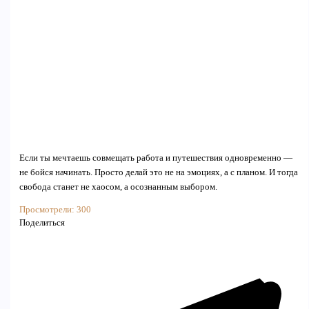
Если ты мечтаешь совмещать работа и путешествия одновременно —
не бойся начинать. Просто делай это не на эмоциях, а с планом. И тогда
свобода станет не хаосом, а осознанным выбором.
Просмотрели:
300
Поделиться