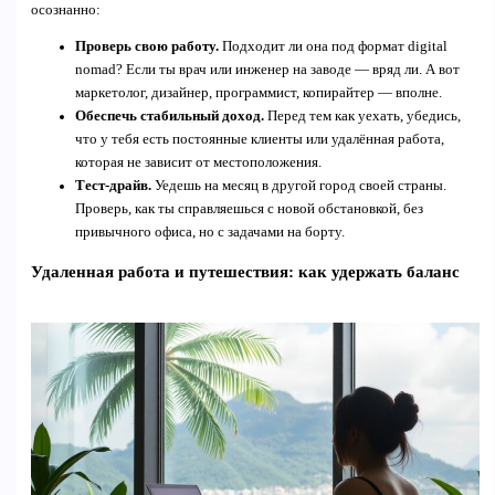
осознанно:
Проверь свою работу.
Подходит ли она под формат digital
nomad? Если ты врач или инженер на заводе — вряд ли. А вот
маркетолог, дизайнер, программист, копирайтер — вполне.
Обеспечь стабильный доход.
Перед тем как уехать, убедись,
что у тебя есть постоянные клиенты или удалённая работа,
которая не зависит от местоположения.
Тест-драйв.
Уедешь на месяц в другой город своей страны.
Проверь, как ты справляешься с новой обстановкой, без
привычного офиса, но с задачами на борту.
Удаленная работа и путешествия: как удержать баланс