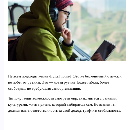
Не всем подходит жизнь digital nomad. Это не бесконечный отпуск и
не побег от рутины. Это — новая рутина. Более гибкая, более
свободная, но требующая самоорганизации.
Ты получаешь возможность смотреть мир, знакомиться с разными
культурами, жить в ритме, который выбираешь сам. Но взамен ты
должен взять ответственность за свой доход, график и стабильность.