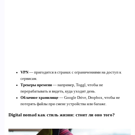
VPN
— пригодится в странах с ограничениями на доступ к
сервисам.
Трекеры времени
— например, Toggl, чтобы не
перерабатывать и видеть, куда уходит день.
Облачное хранилище
— Google Drive, Dropbox, чтобы не
потерять файлы при смене устройства или багаже.
Digital nomad как стиль жизни: стоит ли оно того?