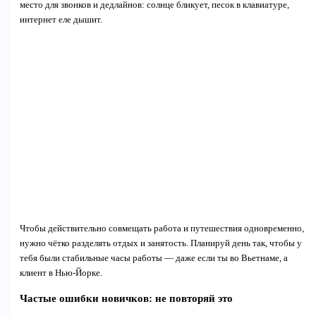
место для звонков и дедлайнов: солнце бликует, песок в клавиатуре,
интернет еле дышит.
Чтобы действительно совмещать работа и путешествия одновременно,
нужно чётко разделять отдых и занятость. Планируй день так, чтобы у
тебя были стабильные часы работы — даже если ты во Вьетнаме, а
клиент в Нью-Йорке.
Частые ошибки новичков: не повторяй это