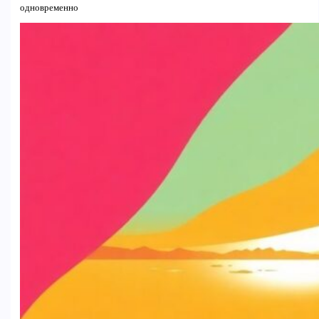
одновременно