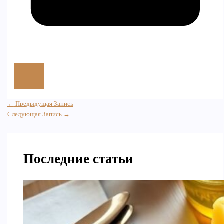
←
Предыдущая Запись
Следующая Запись
→
Последние статьи