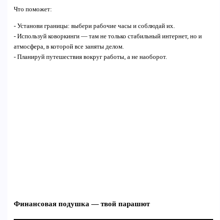
Что поможет:
- Установи границы: выбери рабочие часы и соблюдай их.
- Используй коворкинги — там не только стабильный интернет, но и
атмосфера, в которой все заняты делом.
- Планируй путешествия вокруг работы, а не наоборот.
Финансовая подушка — твой парашют