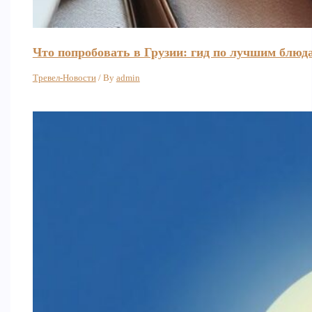
Что попробовать в Грузии: гид по лучшим блюд
Тревел-Новости
/ By
admin