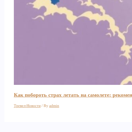
Как побороть страх летать на самолете: рекоме
Тревел-Новости
/ By
admin