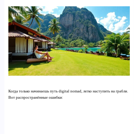
Когда только начинаешь путь digital nomad, легко наступить на грабли.
Вот распространённые ошибки: