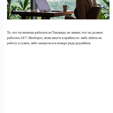
То, что ты можешь работать из Таиланда, не значит, что ты должен
работать 24/7. Наоборот, легко впасть в крайность: либо забить на
работу и гулять, либо запереться в номере ради дедлайнов.