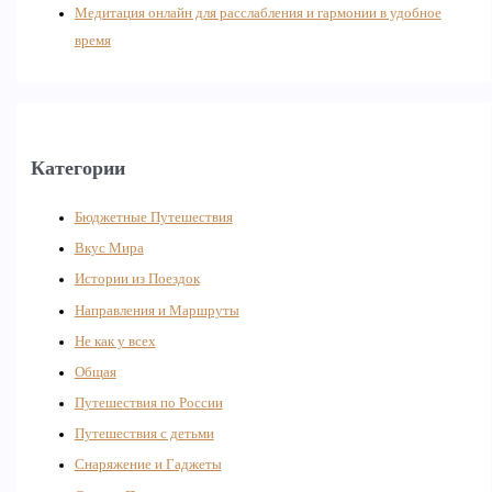
Медитация онлайн для расслабления и гармонии в удобное
время
Категории
Бюджетные Путешествия
Вкус Мира
Истории из Поездок
Направления и Маршруты
Не как у всех
Общая
Путешествия по России
Путешествия с детьми
Снаряжение и Гаджеты