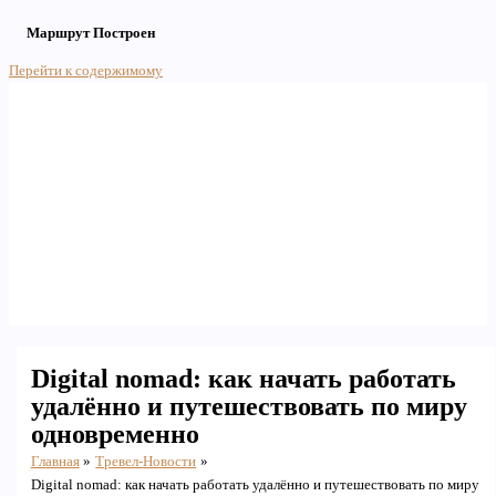
Маршрут Построен
Перейти к содержимому
Main Menu
Digital nomad: как начать работать
удалённо и путешествовать по миру
одновременно
Главная
Тревел-Новости
Digital nomad: как начать работать удалённо и путешествовать по миру