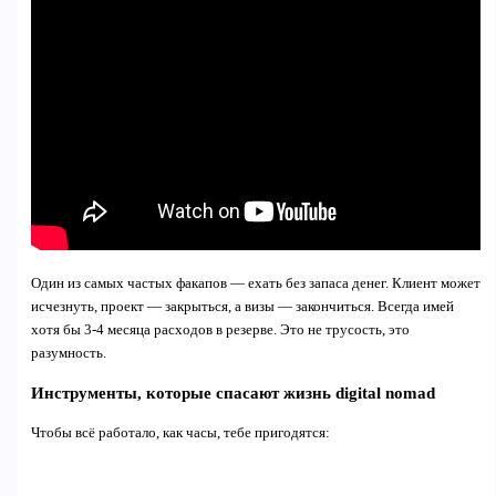
Один из самых частых факапов — ехать без запаса денег. Клиент может
исчезнуть, проект — закрыться, а визы — закончиться. Всегда имей
хотя бы 3-4 месяца расходов в резерве. Это не трусость, это
разумность.
Инструменты, которые спасают жизнь digital nomad
Чтобы всё работало, как часы, тебе пригодятся: