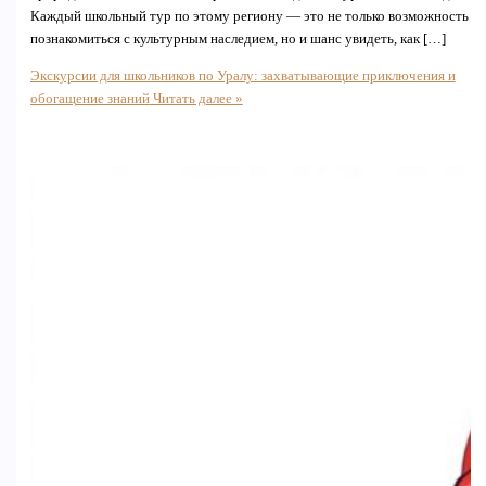
Каждый школьный тур по этому региону — это не только возможность
познакомиться с культурным наследием, но и шанс увидеть, как […]
Экскурсии для школьников по Уралу: захватывающие приключения и
обогащение знаний
Читать далее »