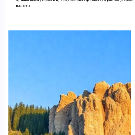
планеты.