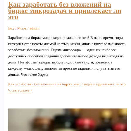
Как заработать без вложений на
бирже микрозадач и привлекает ли
это
Вкус Мира
/
admin
Заработок на бирже микрозадач: реально ли это? В наше время, когда
интернет стал неотъемлемой частью жизни, многие ищут возможность
заработать без вложений. Биржа микрозадач — один из наиболее
доступных способов создания дополнительного дохода не выходя из
дома. Платформы, предлагающие подобные услуги, позволяют
каждому желающему выполнять простые задания и получать за это
деньги. Что такое биржа
Как заработать без вложений на бирже микрозадач и привлекает ли это
Читать далее »