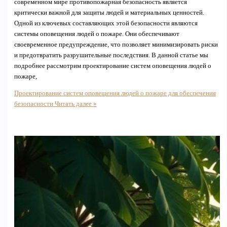
современном мире противопожарная безопасность является
критически важной для защиты людей и материальных ценностей.
Одной из ключевых составляющих этой безопасности являются
системы оповещения людей о пожаре. Они обеспечивают
своевременное предупреждение, что позволяет минимизировать риски
и предотвратить разрушительные последствия. В данной статье мы
подробнее рассмотрим проектирование систем оповещения людей о
пожаре,
Проектирование систем оповещения людей о пожаре для обеспечения
безопасности
Читать далее »