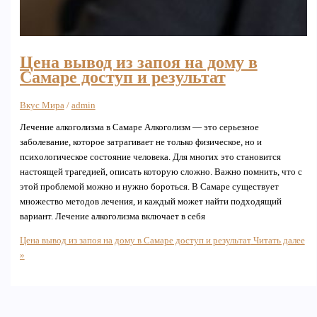
Цена вывод из запоя на дому в
Самаре доступ и результат
Вкус Мира
/
admin
Лечение алкоголизма в Самаре Алкоголизм — это серьезное
заболевание, которое затрагивает не только физическое, но и
психологическое состояние человека. Для многих это становится
настоящей трагедией, описать которую сложно. Важно помнить, что с
этой проблемой можно и нужно бороться. В Самаре существует
множество методов лечения, и каждый может найти подходящий
вариант. Лечение алкоголизма включает в себя
Цена вывод из запоя на дому в Самаре доступ и результат
Читать далее
»