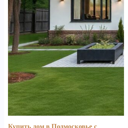
Купить дом в Подмосковье с