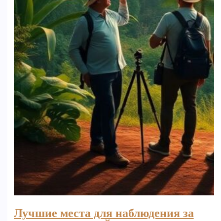
Лучшие места для наблюдения за