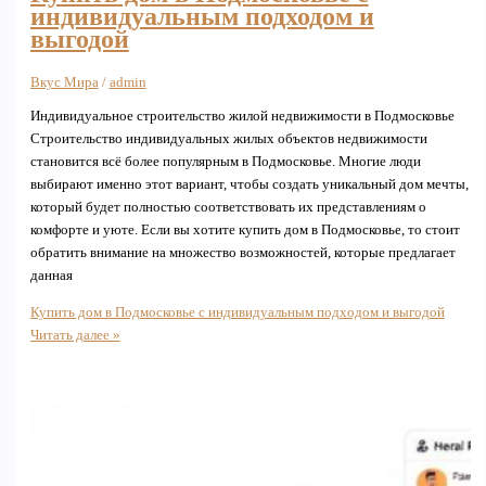
индивидуальным подходом и
выгодой
Вкус Мира
/
admin
Индивидуальное строительство жилой недвижимости в Подмосковье
Строительство индивидуальных жилых объектов недвижимости
становится всё более популярным в Подмосковье. Многие люди
выбирают именно этот вариант, чтобы создать уникальный дом мечты,
который будет полностью соответствовать их представлениям о
комфорте и уюте. Если вы хотите купить дом в Подмосковье, то стоит
обратить внимание на множество возможностей, которые предлагает
данная
Купить дом в Подмосковье с индивидуальным подходом и выгодой
Читать далее »