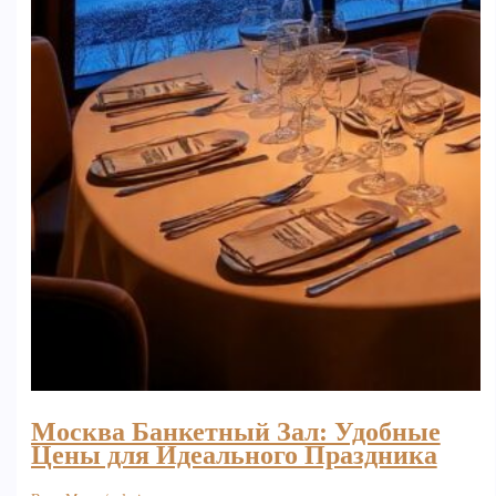
Москва Банкетный Зал: Удобные
Цены для Идеального Праздника